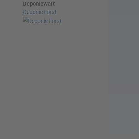
Deponiewart
Deponie Forst