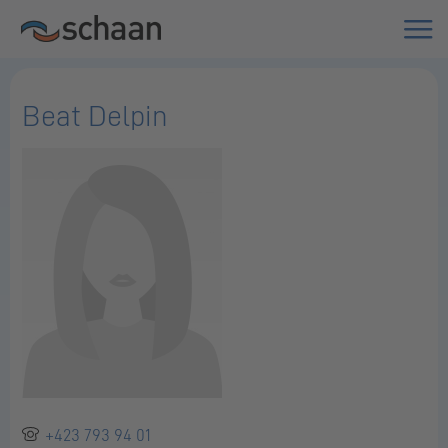
Beat Delpin
+423 793 94 01