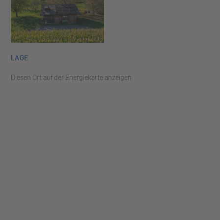
LAGE
Diesen Ort auf der Energiekarte anzeigen