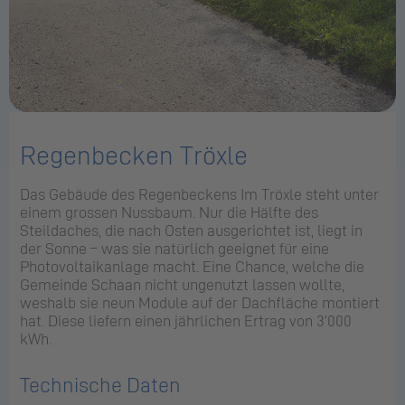
Regenbecken Tröxle
Das Gebäude des Regenbeckens Im Tröxle steht unter
einem grossen Nussbaum. Nur die Hälfte des
Steildaches, die nach Osten ausgerichtet ist, liegt in
der Sonne – was sie natürlich geeignet für eine
Photovoltaikanlage macht. Eine Chance, welche die
Gemeinde Schaan nicht ungenutzt lassen wollte,
weshalb sie neun Module auf der Dachfläche montiert
hat. Diese liefern einen jährlichen Ertrag von 3’000
kWh.
Technische Daten