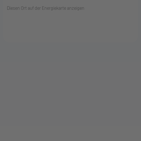
Diesen Ort auf der Energiekarte anzeigen