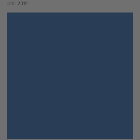
Jahr 2012