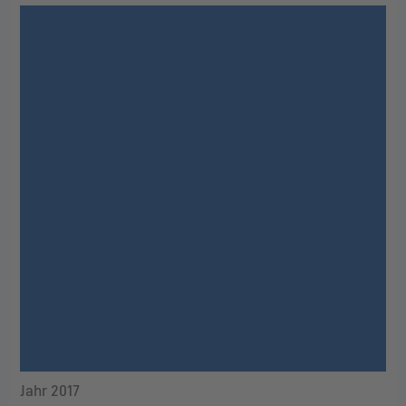
Jahr 2017