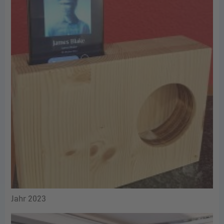
Jahr 2023