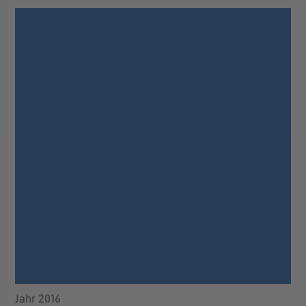
Jahr 2016