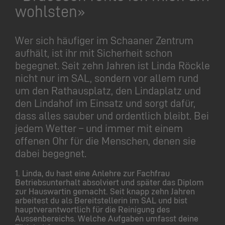
wohlsten»
Wer sich häufiger im Schaaner Zentrum
aufhält, ist ihr mit Sicherheit schon
begegnet. Seit zehn Jahren ist Linda Röckle
nicht nur im SAL, sondern vor allem rund
um den Rathausplatz, den Lindaplatz und
den Lindahof im Einsatz und sorgt dafür,
dass alles sauber und ordentlich bleibt. Bei
jedem Wetter – und immer mit einem
offenen Ohr für die Menschen, denen sie
dabei begegnet.
1. Linda, du hast eine Anlehre zur Fachfrau
Betriebsunterhalt absolviert und später das Diplom
zur Hauswartin gemacht. Seit knapp zehn Jahren
arbeitest du als Bereitstellerin im SAL und bist
hauptverantwortlich für die Reinigung des
Aussenbereichs. Welche Aufgaben umfasst deine