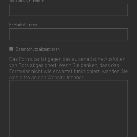
Vollständiger Name
E-Mail-Adresse
Datenschutz akzeptieren.
Das Formular ist gegen das automatische Ausfüllen
von Bots abgesichert. Wenn Sie denken, dass das
Formular nicht wie erwartet funktioniert, wenden Sie
sich bitte an den Website Inhaber.