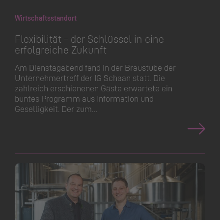
Wirtschaftsstandort
Flexibilität – der Schlüssel in eine
erfolgreiche Zukunft
Am Dienstagabend fand in der Braustube der
Unterneh­mertreff der IG Schaan statt. Die
zahlreich erschienenen Gäste erwartete ein
buntes Programm aus Information und
Geselligkeit. Der zum…