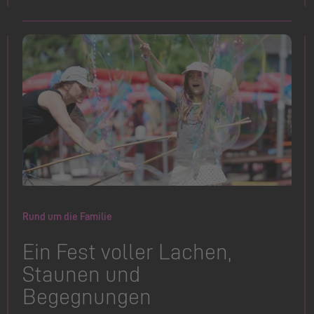
Rund um die Familie
Ein Fest voller Lachen,
Staunen und
Begegnungen