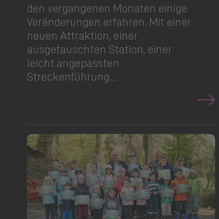
den vergangenen Monaten einige
Veränderungen erfahren. Mit einer
neuen Attraktion, einer
ausgetauschten Station, einer
leicht angepassten
Streckenführung…