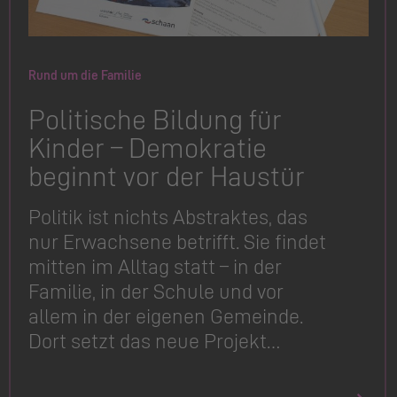
Rund um die Familie
Politische Bildung für
Kinder – Demokratie
beginnt vor der Haustür
Politik ist nichts Abstraktes, das
nur Erwachsene betrifft. Sie findet
mitten im Alltag statt – in der
Familie, in der Schule und vor
allem in der eigenen Gemeinde.
Dort setzt das neue Projekt…