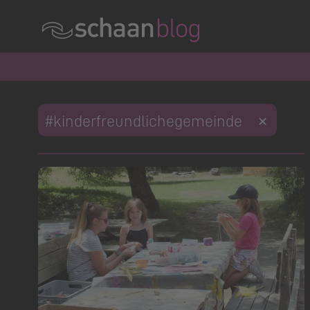
#kinderfreundlichegemeinde