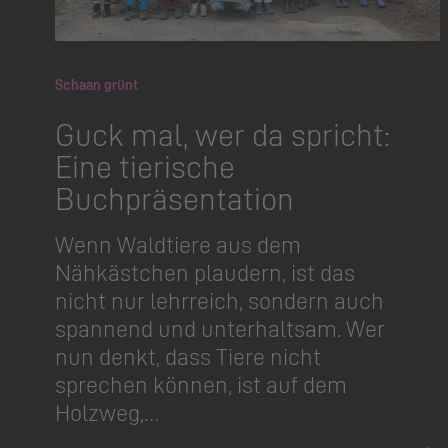
Schaan grünt
Guck mal, wer da spricht:
Eine tierische
Buchpräsentation
Wenn Waldtiere aus dem
Nähkästchen plaudern, ist das
nicht nur lehrreich, sondern auch
spannend und unterhaltsam. Wer
nun denkt, dass Tiere nicht
sprechen können, ist auf dem
Holzweg,…