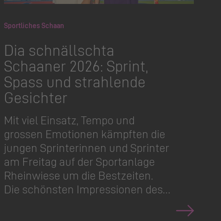
Sportliches Schaan
Dia schnällschta
Schaaner 2026: Sprint,
Spass und strahlende
Gesichter
Mit viel Einsatz, Tempo und
grossen Emotionen kämpften die
jungen Sprinterinnen und Sprinter
am Freitag auf der Sportanlage
Rheinwiese um die Bestzeiten.
Die schönsten Impressionen des…