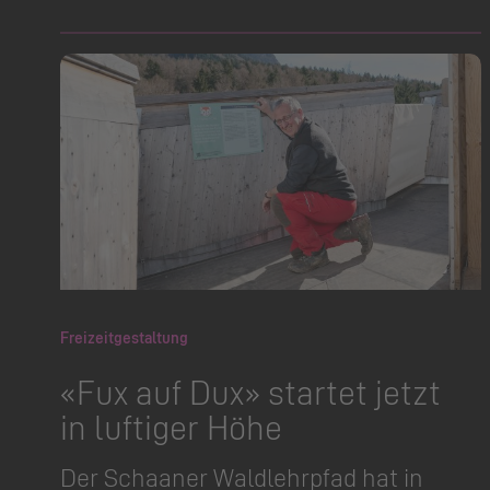
Freizeitgestaltung
«Fux auf Dux» startet jetzt
in luftiger Höhe
Der Schaaner Waldlehrpfad hat in