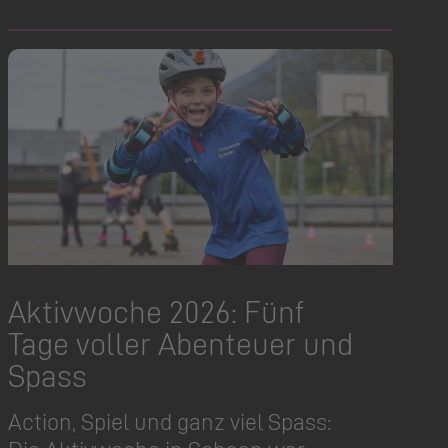
Aktivwoche 2026: Fünf
Tage voller Abenteuer und
Spass
Action, Spiel und ganz viel Spass: