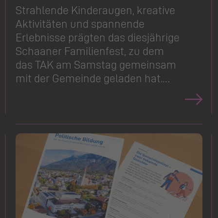
Strahlende Kinderaugen, kreative
Aktivitäten und spannende
Erlebnisse prägten das diesjährige
Schaaner Familienfest, zu dem
das TAK am Samstag gemeinsam
mit der Gemeinde geladen hat.…