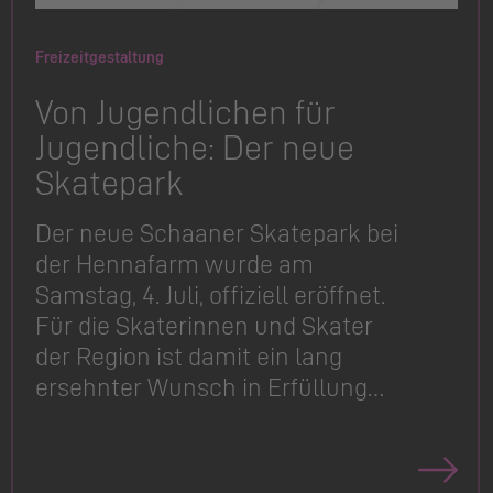
Freizeitgestaltung
Von Jugendlichen für
Jugendliche: Der neue
Skatepark
Der neue Schaaner Skatepark bei
der Hennafarm wurde am
Samstag, 4. Juli, offiziell eröffnet.
Für die Skaterinnen und Skater
der Region ist damit ein lang
ersehnter Wunsch in Erfüllung…