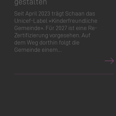
gestalten
Seit April 2023 trägt Schaan das
Unicef-Label «Kinderfreundliche
Gemeinde». Für 2027 ist eine Re-
Zertifizierung vorgesehen. Auf
dem Weg dorthin folgt die
Gemeinde einem…