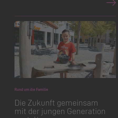
Rund um die Familie
Die Zukunft gemeinsam
mit der jungen Generation