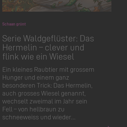
Schaan grünt
Serie Waldgeflüster: Das
Hermelin – clever und
flink wie ein Wiesel
Ein kleines Raubtier mit grossem
Hunger und einem ganz
besonderen Trick: Das Hermelin,
auch grosses Wiesel genannt,
wechselt zweimal im Jahr sein
Fell – von hellbraun zu
schneeweiss und wieder…