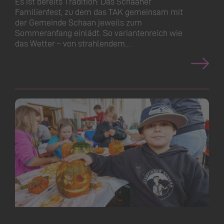
Es ist bereits Tradition: Das Schaaner
Familienfest, zu dem das TAK gemeinsam mit
der Gemeinde Schaan jeweils zum
Sommeranfang einlädt. So variantenreich wie
das Wetter – von strahlendem…