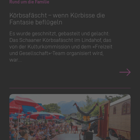
Rund um die Familie
Körbsafäscht – wenn Kürbisse die
Fantasie beflügeln
Es wurde geschnitzt, gebastelt und gelacht:
Das Schaaner Körbsafäscht im Lindahof, das
von der Kulturkommission und dem «Freizeit
und Gesellschaft»-Team organisiert wird,
war…