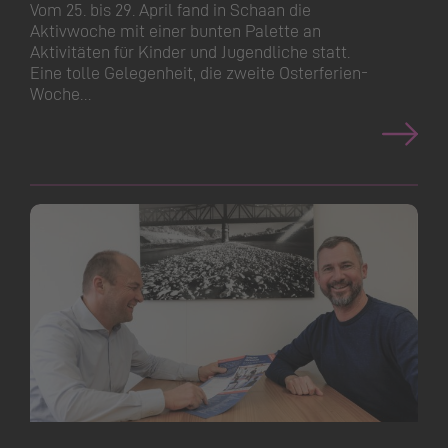
Vom 25. bis 29. April fand in Schaan die
Aktivwoche mit einer bunten Palette an
Aktivitäten für Kinder und Jugendliche statt.
Eine tolle Gelegenheit, die zweite Osterferien-
Woche…