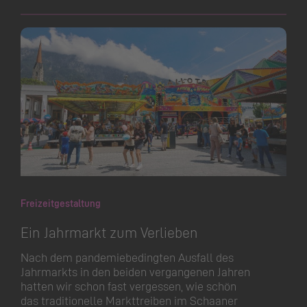
Freizeitgestaltung
Ein Jahrmarkt zum Verlieben
Nach dem pandemie­bedingten Ausfall des
Jahrmarkts in den beiden vergangenen Jahren
hatten wir schon fast vergessen, wie schön
das traditionelle Markttreiben im Schaaner