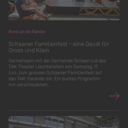
Rund um die Familie
Schaaner Familienfest – eine Gaudi für
Gross und Klein
Gemeinsam mit der Gemeinde Schaan lud das
TAK Theater Liechtenstein am Samstag, 17.
Juni, zum grossen Schaaner Familienfest auf
das TAK-Gelände ein. Ein buntes Programm
mit verschiedenen…