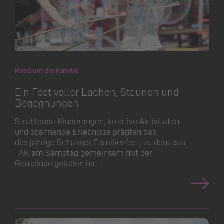
Rund um die Familie
Ein Fest voller Lachen, Staunen und
Begegnungen
Strahlende Kinderaugen, kreative Aktivitäten
und spannende Erlebnisse prägten das
diesjährige Schaaner Familienfest, zu dem das
TAK am Samstag gemeinsam mit der
Gemeinde geladen hat.…