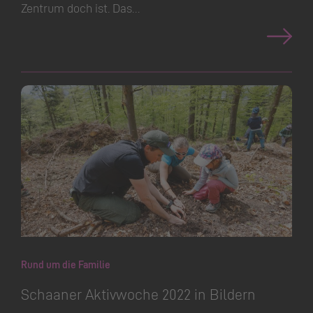
Zentrum doch ist. Das…
Rund um die Familie
Schaaner Aktivwoche 2022 in Bildern