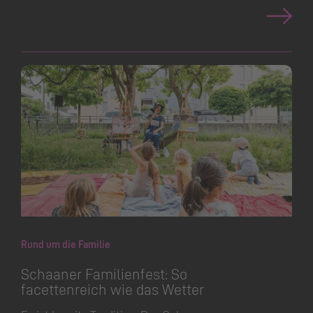
Rund um die Familie
Schaaner Familienfest: So
facettenreich wie das Wetter