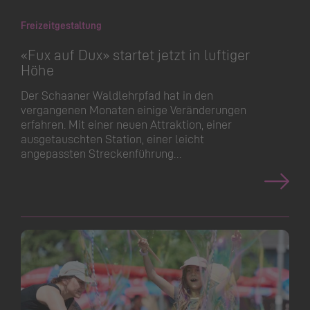
Freizeitgestaltung
«Fux auf Dux» startet jetzt in luftiger
Höhe
Der Schaaner Waldlehrpfad hat in den
vergangenen Monaten einige Veränderungen
erfahren. Mit einer neuen Attraktion, einer
ausgetauschten Station, einer leicht
angepassten Streckenführung…