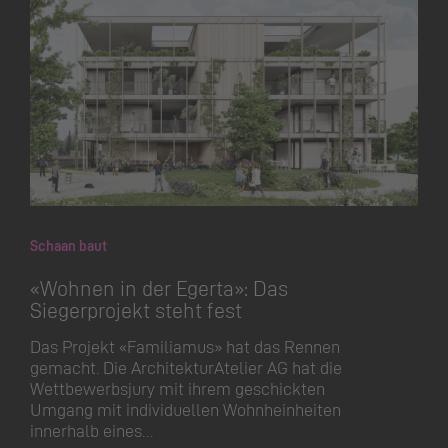
Schaan baut
«Wohnen in der Egerta»: Das
Siegerprojekt steht fest
Das Projekt «Familiamus» hat das Rennen
gemacht. Die Architek­tu­rAtelier AG hat die
Wettbewerbsjury mit ihrem geschickten
Umgang mit individuellen Wohnheinheiten
innerhalb eines…