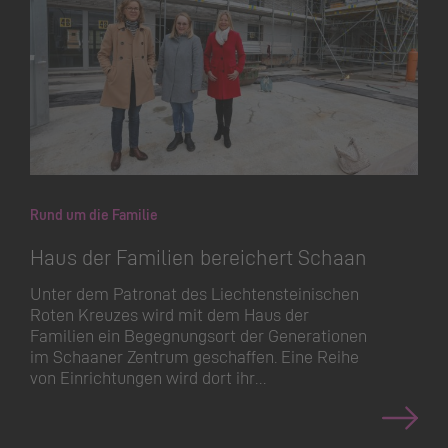
Rund um die Familie
Haus der Familien bereichert Schaan
Unter dem Patronat des Liechten­steinischen
Roten Kreuzes wird mit dem Haus der
Familien ein Begegnungsort der Generationen
im Schaaner Zentrum geschaffen. Eine Reihe
von Einrichtungen wird dort ihr…