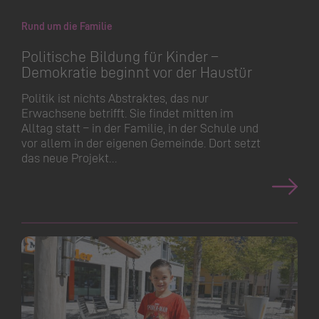
Rund um die Familie
Politische Bildung für Kinder –
Demokratie beginnt vor der Haustür
Politik ist nichts Abstraktes, das nur
Erwachsene betrifft. Sie findet mitten im
Alltag statt – in der Familie, in der Schule und
vor allem in der eigenen Gemeinde. Dort setzt
das neue Projekt…