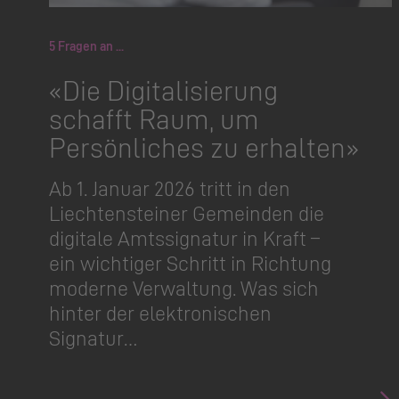
5 Fragen an ...
«Die Digitalisierung
schafft Raum, um
Persönliches zu erhalten»
Ab 1. Januar 2026 tritt in den
Liechtensteiner Gemeinden die
digitale Amtssignatur in Kraft –
ein wichtiger Schritt in Richtung
moderne Verwaltung. Was sich
hinter der elektronischen
Signatur…