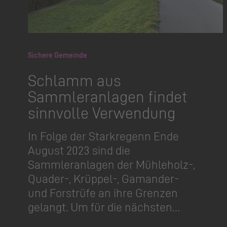
Sichere Gemeinde
Schlamm aus
Sammleranlagen findet
sinnvolle Verwendung
In Folge der Starkregenn Ende
August 2023 sind die
Sammleranlagen der Mühleholz-,
Quader-, Krüppel-, Gamander-
und Forstrüfe an ihre Grenzen
gelangt. Um für die nächsten…