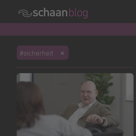
#sicherheit