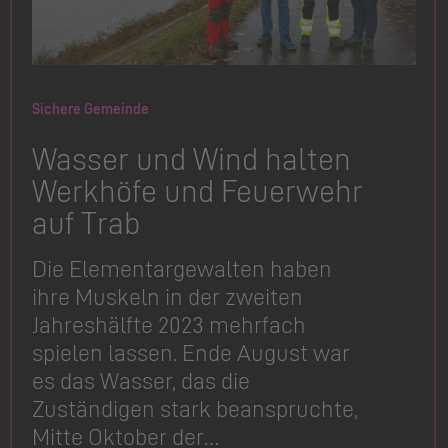
Sichere Gemeinde
Wasser und Wind halten
Werkhöfe und Feuerwehr
auf Trab
Die Elementar­gewalten haben
ihre Muskeln in der zweiten
Jahreshälfte 2023 mehrfach
spielen lassen. Ende August war
es das Wasser, das die
Zuständigen stark beanspruchte,
Mitte Oktober der…