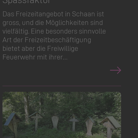
Das Freizeitangebot in Schaan ist
gross, und die Möglichkeiten sind
vielfältig. Eine besonders sinnvolle
Art der Freizeit­be­schäftigung
bietet aber die Freiwillige
Feuerwehr mit ihrer…