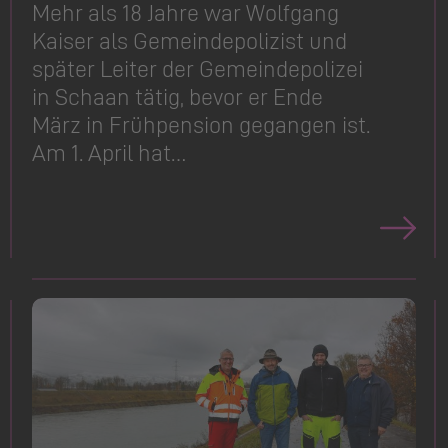
Mehr als 18 Jahre war Wolfgang
Kaiser als Gemeinde­polizist und
später Leiter der Gemeindepolizei
in Schaan tätig, bevor er Ende
März in Frühpension gegangen ist.
Am 1. April hat…