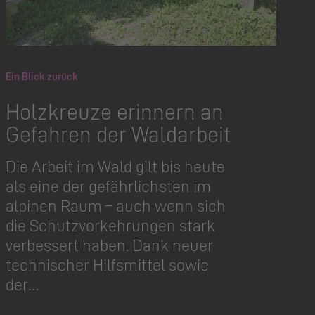
Ein Blick zurück
Holzkreuze erinnern an
Gefahren der Waldarbeit
Die Arbeit im Wald gilt bis heute
als eine der gefährlichsten im
alpinen Raum – auch wenn sich
die Schutzvor­kehrungen stark
verbessert haben. Dank neuer
technischer Hilfsmittel sowie
der…