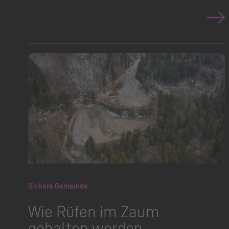
Sichere Gemeinde
Wie Rüfen im Zaum
gehalten werden