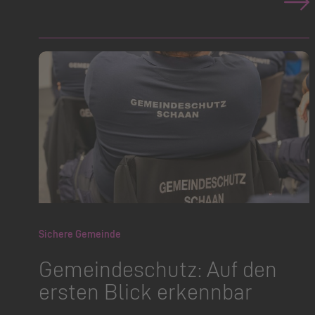
Sichere Gemeinde
Gemeindeschutz: Auf den
ersten Blick erkennbar