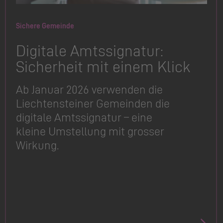
Sichere Gemeinde
​​​​​​​Digitale Amtssignatur:
Sicherheit mit einem Klick
Ab Januar 2026 verwenden die
Liechtensteiner Gemeinden die
digitale Amtssignatur – eine
kleine Umstellung mit grosser
Wirkung.