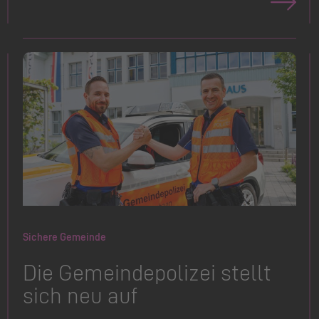
Sichere Gemeinde
Die Gemeindepolizei stellt
sich neu auf