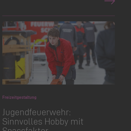
Freizeitgestaltung
Jugendfeuerwehr:
Sinnvolles Hobby mit
Spassfaktor