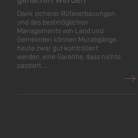
Dank sicherer Rüfeverbauungen
und des bestmöglichen
Managements von Land und
Gemeinden können Murabgänge
heute zwar gut kontrolliert
werden, eine Garantie, dass nichts
passiert,…