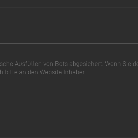
sche Ausfüllen von Bots abgesichert. Wenn Sie d
h bitte an den Website Inhaber.