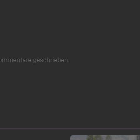
Kommentare geschrieben.