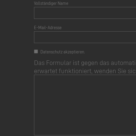
Vollständiger Name
E-Mail-Adresse
Datenschutz akzeptieren.
Das Formular ist gegen das automati
erwartet funktioniert, wenden Sie sic