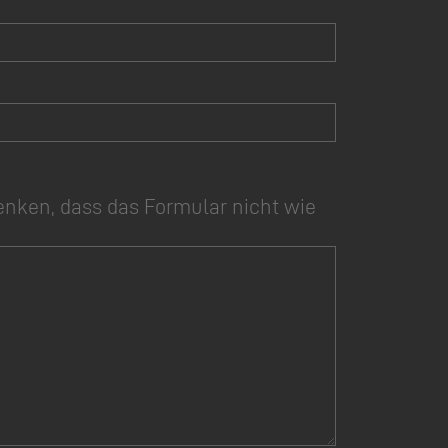
enken, dass das Formular nicht wie