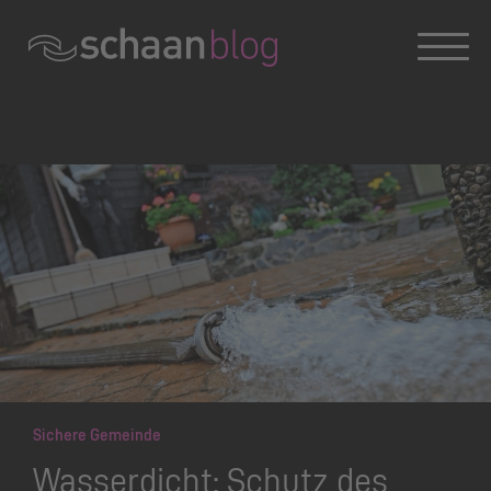
Konversation wird geladen
Sichere Gemeinde
Wasserdicht: Schutz des