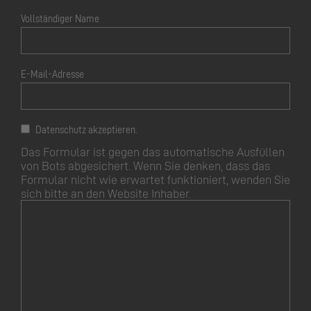
Vollständiger Name
E-Mail-Adresse
Datenschutz akzeptieren.
Das Formular ist gegen das automatische Ausfüllen
von Bots abgesichert. Wenn Sie denken, dass das
Formular nicht wie erwartet funktioniert, wenden Sie
sich bitte an den Website Inhaber.