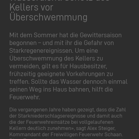
Kellers vor
Überschwemmung
Mit dem Sommer hat die Gewittersaison
begonnen – und mit ihr die Gefahr von
Starkregenereignissen. Um eine
Überschwemmung des Kellers zu
vermeiden, gilt es für Hausbesitzer,
frühzeitig geeignete Vorkehrungen zu
treffen. Sollte das Wasser dennoch einmal
seinen Weg ins Haus bahnen, hilft die
Feuerwehr.
Die vergangenen Jahre haben gezeigt, dass die Zahl
der Starkniederschlagsereignisse und damit auch
die der Feuerwehreinsätze bei vollgelaufenen
Kellern deutlich zunehmen», sagt Alex Steiger,
Kommandant der Freiwilligen Feuerwehr Schaan.