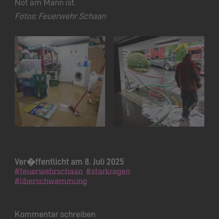
Not am Mann ist.
Fotos: Feuerwehr Schaan
Ver�ffentlicht am 8. Juli 2025
#feuerwehrschaan
#starkregen
#überschwemmung
Kommentar schreiben