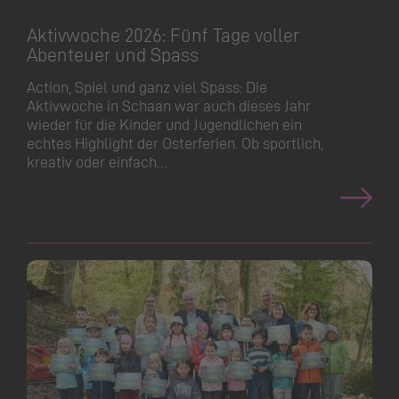
Aktivwoche 2026: Fünf Tage voller
Abenteuer und Spass
Action, Spiel und ganz viel Spass: Die
Aktivwoche in Schaan war auch dieses Jahr
wieder für die Kinder und Jugendlichen ein
echtes Highlight der Osterferien. Ob sportlich,
kreativ oder einfach…