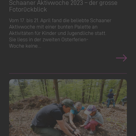
Schaaner Aktivwoche 2023 – der grosse
Fotorückblick
Vom 17. bis 21. April fand die beliebte Schaaner
Aktivwoche mit einer bunten Palette an
Aktivitäten für Kinder und Jugendliche statt.
Sie liess in der zweiten Osterferien-
Woche keine…