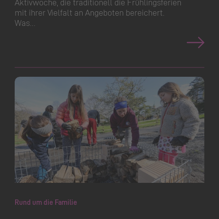
Aktivwoche, die traditionell die Frühlingsferien
mit ihrer Vielfalt an Angeboten bereichert.
Was…
Rund um die Familie