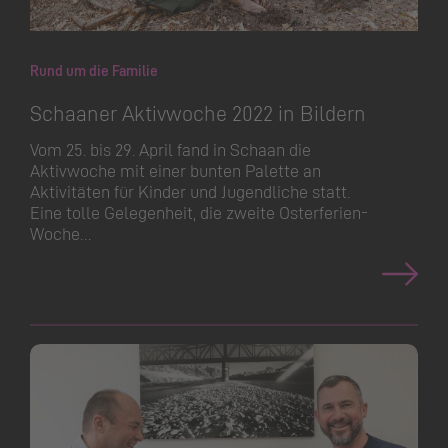
Rund um die Familie
Schaaner Aktivwoche 2022 in Bildern
Vom 25. bis 29. April fand in Schaan die
Aktivwoche mit einer bunten Palette an
Aktivitäten für Kinder und Jugendliche statt.
Eine tolle Gelegenheit, die zweite Osterferien-
Woche…