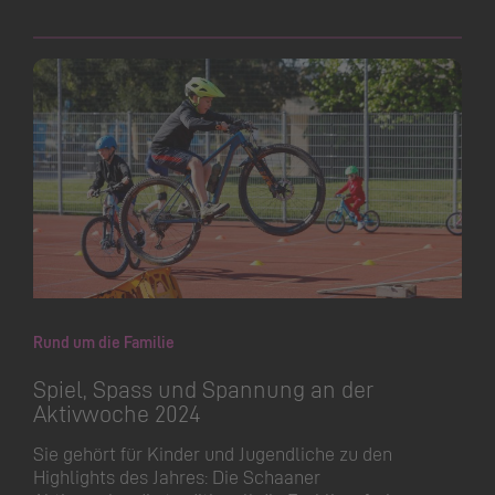
Rund um die Familie
Spiel, Spass und Spannung an der
Aktivwoche 2024
Sie gehört für Kinder und Jugendliche zu den
Highlights des Jahres: Die Schaaner