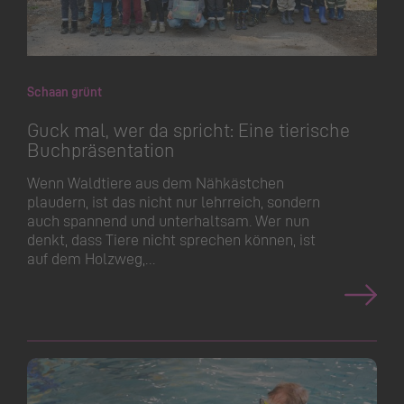
Schaan grünt
Guck mal, wer da spricht: Eine tierische
Buchpräsentation
Wenn Waldtiere aus dem Nähkästchen
plaudern, ist das nicht nur lehrreich, sondern
auch spannend und unterhaltsam. Wer nun
denkt, dass Tiere nicht sprechen können, ist
auf dem Holzweg,…