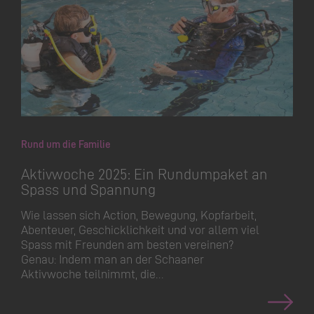
Rund um die Familie
Aktivwoche 2025: Ein Rundumpaket an
Spass und Spannung
Wie lassen sich Action, Bewegung, Kopfarbeit,
Abenteuer, Geschick­lichkeit und vor allem viel
Spass mit Freunden am besten vereinen?
Genau: Indem man an der Schaaner
Aktivwoche teilnimmt, die…