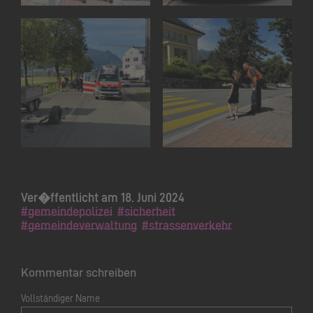
Ver�ffentlicht am 18. Juni 2024
#gemeindepolizei
#sicherheit
#gemeindeverwaltung
#strassenverkehr
Kommentar schreiben
Vollständiger Name