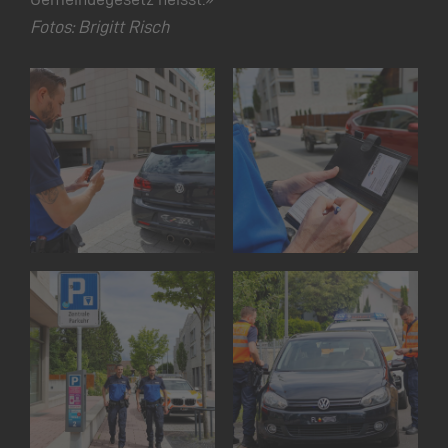
Fotos: Brigitt Risch