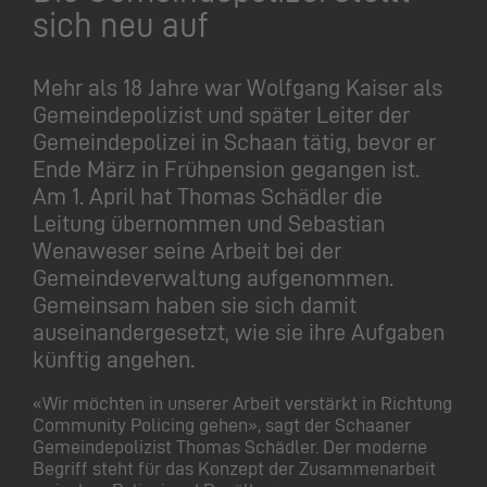
sich neu auf
Mehr als 18 Jahre war Wolfgang Kaiser als
Gemeindepolizist und später Leiter der
Gemeindepolizei in Schaan tätig, bevor er
Ende März in Frühpension gegangen ist.
Am 1. April hat Thomas Schädler die
Leitung übernommen und Sebastian
Wenaweser seine Arbeit bei der
Gemeindeverwaltung aufgenommen.
Gemeinsam haben sie sich damit
auseinandergesetzt, wie sie ihre Aufgaben
künftig angehen.
«Wir möchten in unserer Arbeit verstärkt in Richtung
Community Policing gehen», sagt der Schaaner
Gemeindepolizist Thomas Schädler. Der moderne
Begriff steht für das Konzept der Zusammenarbeit