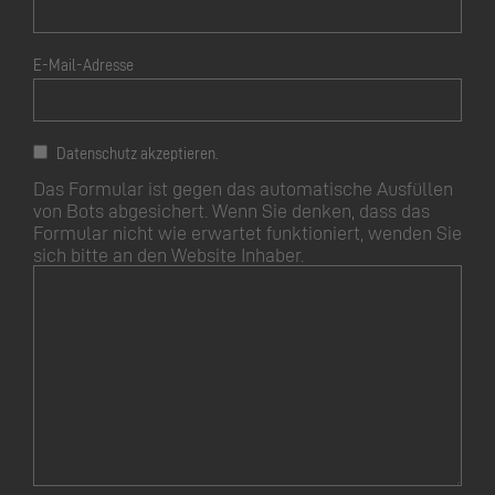
E-Mail-Adresse
Datenschutz akzeptieren.
Das Formular ist gegen das automatische Ausfüllen
von Bots abgesichert. Wenn Sie denken, dass das
Formular nicht wie erwartet funktioniert, wenden Sie
sich bitte an den Website Inhaber.