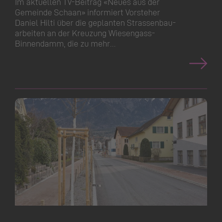
Im aktuellen TV-Beitrag «Neues aus der
Gemeinde Schaan» informiert Vorsteher
Daniel Hilti über die geplanten Strassen­bau­
arbeiten an der Kreuzung Wiesengass-
Binnendamm, die zu mehr…