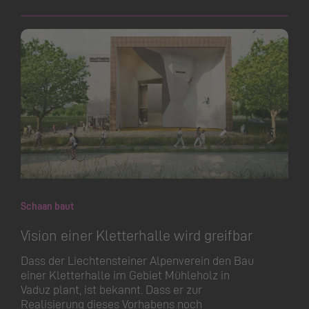
Schaan baut
Vision einer Kletterhalle wird greifbar
Dass der Liechtensteiner Alpenverein den Bau
einer Kletterhalle im Gebiet Mühleholz in
Vaduz plant, ist bekannt. Dass er zur
Realisierung dieses Vorhabens noch