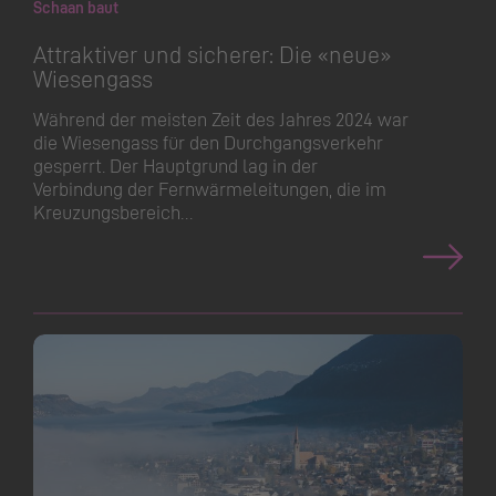
Schaan baut
Attraktiver und sicherer: Die «neue»
Wiesengass
Während der meisten Zeit des Jahres 2024 war
die Wiesengass für den Durchgangsverkehr
gesperrt. Der Hauptgrund lag in der
Verbindung der Fernwärme­leitungen, die im
Kreuzungsbereich…