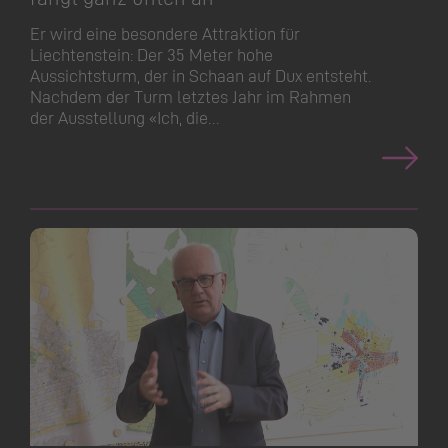
Er wird eine besondere Attraktion für
Liechtenstein: Der 35 Meter hohe
Aussichtsturm, der in Schaan auf Dux entsteht.
Nachdem der Turm letztes Jahr im Rahmen
der Ausstellung «Ich, die…