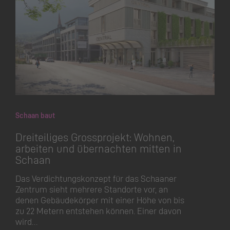
Schaan baut
Dreiteiliges Grossprojekt: Wohnen,
arbeiten und übernachten mitten in
Schaan
Das Verdichtungskonzept für das Schaaner
Zentrum sieht mehrere Standorte vor, an
denen Gebäudekörper mit einer Höhe von bis
zu 22 Metern entstehen können. Einer davon
wird…