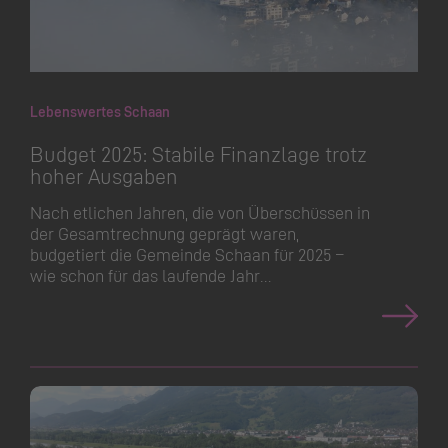
Lebenswertes Schaan
Budget 2025: Stabile Finanzlage trotz
hoher Ausgaben
Nach etlichen Jahren, die von Überschüssen in
der Gesamtrechnung geprägt waren,
budgetiert die Gemeinde Schaan für 2025 –
wie schon für das laufende Jahr…