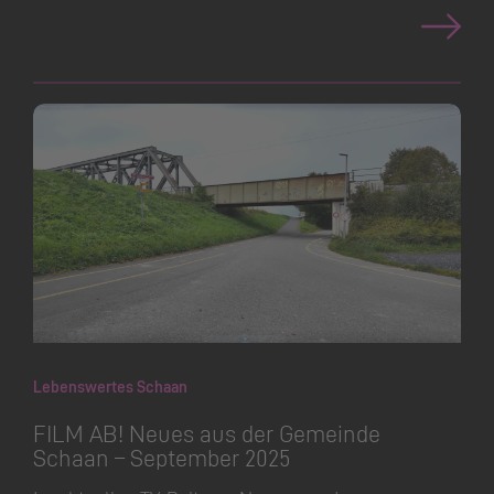
Lebenswertes Schaan
FILM AB! Neues aus der Gemeinde
Schaan – September 2025