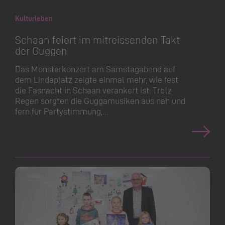
Kulturleben
Schaan feiert im mitreissenden Takt
der Guggen
Das Monsterkonzert am Samstagabend auf
dem Lindaplatz zeigte einmal mehr, wie fest
die Fasnacht in Schaan verankert ist: Trotz
Regen sorgten die Guggamusiken aus nah und
fern für Partystimmung,…