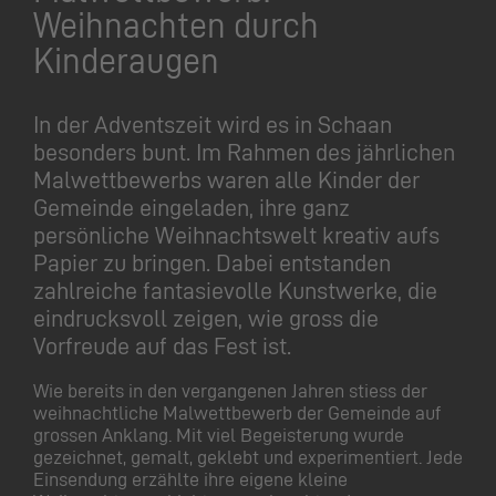
Weihnachten durch
Kinderaugen
In der Adventszeit wird es in Schaan
besonders bunt. Im Rahmen des jährlichen
Malwettbewerbs waren alle Kinder der
Gemeinde eingeladen, ihre ganz
persönliche Weihnachtswelt kreativ aufs
Papier zu bringen. Dabei entstanden
zahlreiche fantasievolle Kunstwerke, die
eindrucksvoll zeigen, wie gross die
Vorfreude auf das Fest ist.
Wie bereits in den vergangenen Jahren stiess der
weihnachtliche Malwettbewerb der Gemeinde auf
grossen Anklang. Mit viel Begeisterung wurde
gezeichnet, gemalt, geklebt und experimentiert. Jede
Einsendung erzählte ihre eigene kleine