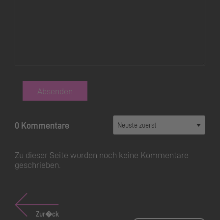
Absenden
0 Kommentare
Zu dieser Seite wurden noch keine Kommentare
geschrieben.
Zur�ck