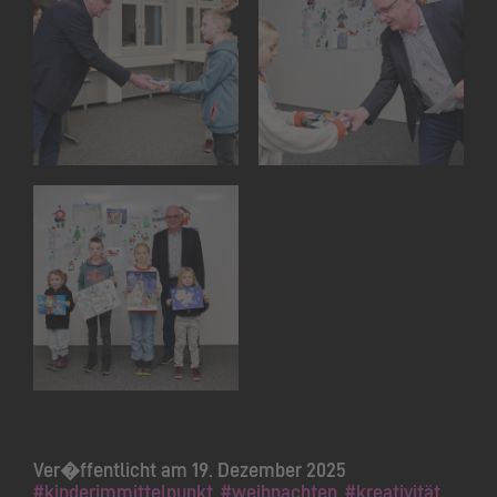
Ver�ffentlicht am 19. Dezember 2025
#kinderimmittelpunkt
#weihnachten
#kreativität