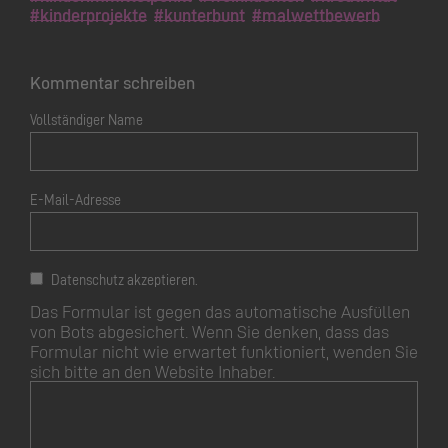
#kinderprojekte
#kunterbunt
#malwettbewerb
Kommentar schreiben
Vollständiger Name
E-Mail-Adresse
Datenschutz akzeptieren.
Das Formular ist gegen das automatische Ausfüllen
von Bots abgesichert. Wenn Sie denken, dass das
Formular nicht wie erwartet funktioniert, wenden Sie
sich bitte an den Website Inhaber.