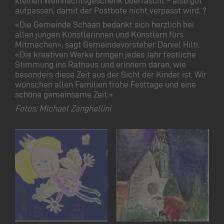
kleinen Weihnachtsgeschenk überrascht – also gut
aufpassen, damit der Postbote nicht verpasst wird. ?
«Die Gemeinde Schaan bedankt sich herzlich bei
allen jungen Künstlerinnen und Künstlern fürs
Mitmachen», sagt Gemeindevorsteher Daniel Hilti.
«Die kreativen Werke bringen jedes Jahr festliche
Stimmung ins Rathaus und erinnern daran, wie
besonders diese Zeit aus der Sicht der Kinder ist. Wir
wünschen allen Familien frohe Festtage und eine
schöne gemeinsame Zeit.»
Fotos: Michael Zanghellini