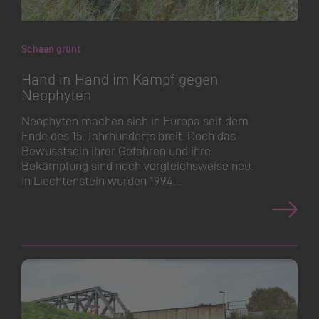
Schaan grünt
Hand in Hand im Kampf gegen
Neophyten
Neophyten machen sich in Europa seit dem
Ende des 15. Jahrhunderts breit. Doch das
Bewusstsein ihrer Gefahren und ihre
Bekämpfung sind noch vergleichsweise neu.
In Liechtenstein wurden 1994…