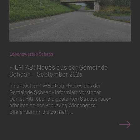
Lebenswertes Schaan
FILM AB! Neues aus der Gemeinde
Schaan – September 2025
Im aktuellen TV-Beitrag «Neues aus der
Gemeinde Schaan» informiert Vorsteher
Daniel Hilti über die geplanten Strassen­bau­
arbeiten an der Kreuzung Wiesengass-
Binnendamm, die zu mehr…