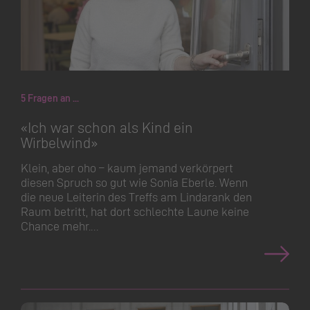
5 Fragen an ...
«Ich war schon als Kind ein
Wirbelwind»
Klein, aber oho – kaum jemand verkörpert
diesen Spruch so gut wie Sonia Eberle. Wenn
die neue Leiterin des Treffs am Lindarank den
Raum betritt, hat dort schlechte Laune keine
Chance mehr.…