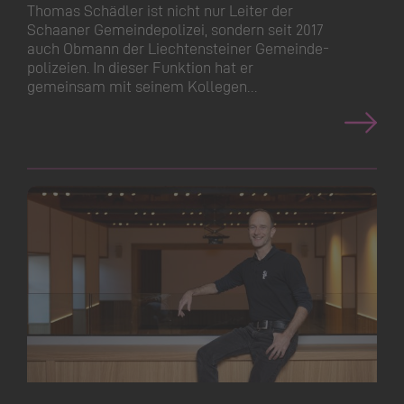
Thomas Schädler ist nicht nur Leiter der
Schaaner Gemeindepolizei, sondern seit 2017
auch Obmann der Liechtensteiner Gemeinde­
polizeien. In dieser Funktion hat er
gemeinsam mit seinem Kollegen…