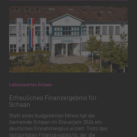
Lebenswertes Schaan
Erfreuliches Finanzergebnis für
Schaan
Statt eines budgetierten Minus hat die
Gemeinde Schaan im Steuerjahr 2024 ein
deutliches Einnahmenplus erzielt. Trotz des
horizontalen Finanzausgleichs, der die