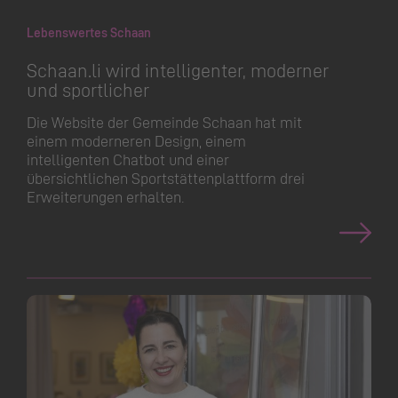
Lebenswertes Schaan
Schaan.​li wird intelligenter, moderner
und sportlicher
Die Website der Gemeinde Schaan hat mit
einem moderneren Design, einem
intelligenten Chatbot und einer
übersichtlichen Sportstät­ten­plattform drei
Erweiterungen erhalten.