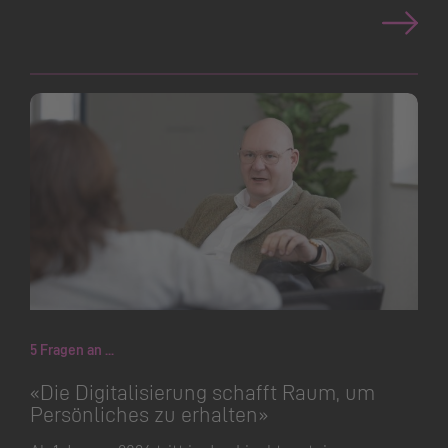
5 Fragen an ...
«Die Digitalisierung schafft Raum, um
Persönliches zu erhalten»