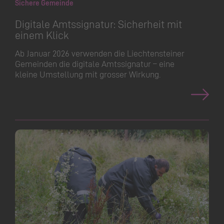
Sichere Gemeinde
​​​​​​​Digitale Amtssignatur: Sicherheit mit
einem Klick
Ab Januar 2026 verwenden die Liechtensteiner
Gemeinden die digitale Amtssignatur – eine
kleine Umstellung mit grosser Wirkung.