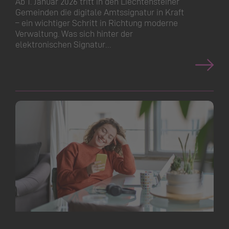
Ab 1. Januar 2026 tritt in den Liechtensteiner
Gemeinden die digitale Amtssignatur in Kraft
– ein wichtiger Schritt in Richtung moderne
Verwaltung. Was sich hinter der
elektronischen Signatur…