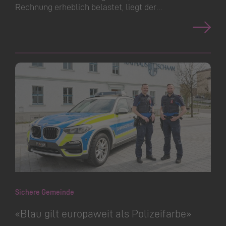
Rechnung erheblich belastet, liegt der…
Sichere Gemeinde
«Blau gilt europaweit als Polizeifarbe»