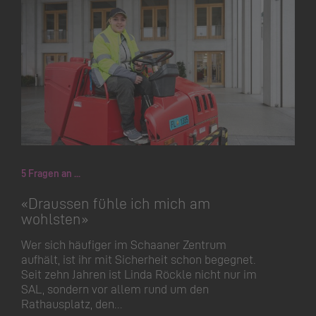
5 Fragen an ...
«Draussen fühle ich mich am
wohlsten»
Wer sich häufiger im Schaaner Zentrum
aufhält, ist ihr mit Sicherheit schon begegnet.
Seit zehn Jahren ist Linda Röckle nicht nur im
SAL, sondern vor allem rund um den
Rathausplatz, den…