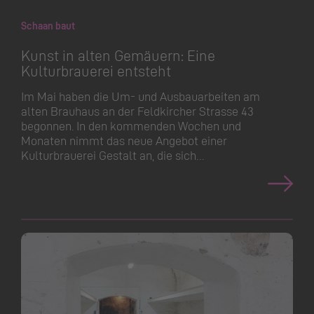
Schaan baut
Kunst in alten Gemäuern: Eine
Kulturbrauerei entsteht
Im Mai haben die Um- und Ausbauarbeiten am
alten Brauhaus an der Feldkircher Strasse 43
begonnen. In den kommenden Wochen und
Monaten nimmt das neue Angebot einer
Kulturbrauerei Gestalt an, die sich…