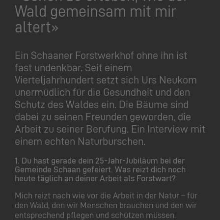
Wald gemeinsam mit mir
altert»
Ein Schaaner Forstwerkhof ohne ihn ist
fast undenkbar. Seit einem
Vierteljahrhundert setzt sich Urs Neukom
unermüdlich für die Gesundheit und den
Schutz des Waldes ein. Die Bäume sind
dabei zu seinen Freunden geworden, die
Arbeit zu seiner Berufung. Ein Interview mit
einem echten Naturburschen.
1.
Du hast gerade dein 25-Jahr-Jubiläum bei der
Gemeinde Schaan gefeiert. Was reizt dich noch
heute täglich an deiner Arbeit als Forstwart?
Mich reizt nach wie vor die Arbeit in der Natur – für
den Wald, den wir Menschen brauchen und den wir
entsprechend pflegen und schützen müssen.