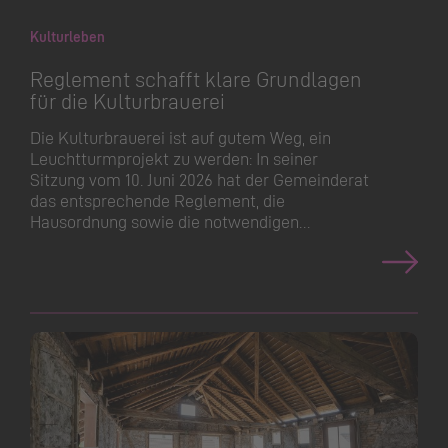
Kulturleben
Reglement schafft klare Grundlagen
für die Kulturbrauerei
Die Kulturbrauerei ist auf gutem Weg, ein
Leuchtturmprojekt zu werden: In seiner
Sitzung vom 10. Juni 2026 hat der Gemeinderat
das entsprechende Reglement, die
Hausordnung sowie die notwendigen…