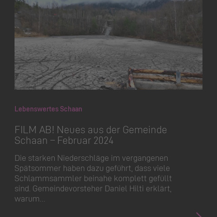
Lebenswertes Schaan
FILM AB! Neues aus der Gemeinde
Schaan – Februar 2024
Die starken Niederschläge im vergangenen
Spätsommer haben dazu geführt, dass viele
Schlammsammler beinahe komplett gefüllt
sind. Gemeinde­vorsteher Daniel Hilti erklärt,
warum…