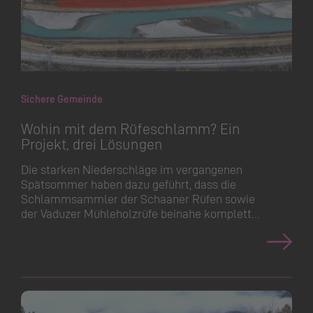
Sichere Gemeinde
Wohin mit dem Rüfeschlamm? Ein
Projekt, drei Lösungen
Die starken Niederschläge im vergangenen
Spätsommer haben dazu geführt, dass die
Schlammsammler der Schaaner Rüfen sowie
der Vaduzer Mühleholzrüfe beinahe komplett…