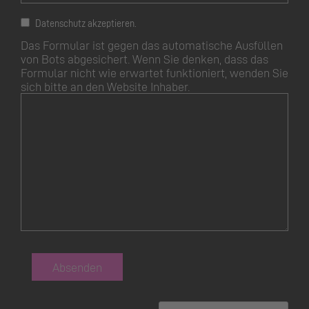
Datenschutz akzeptieren.
Das Formular ist gegen das automatische Ausfüllen
von Bots abgesichert. Wenn Sie denken, dass das
Formular nicht wie erwartet funktioniert, wenden Sie
sich bitte an den Website Inhaber.
Absenden