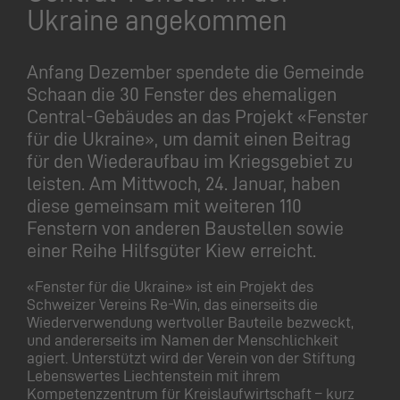
Ukraine angekommen
Anfang Dezember spendete die Gemeinde
Schaan die 30 Fenster des ehemaligen
Central-Gebäudes an das Projekt «Fenster
für die Ukraine», um damit einen Beitrag
für den Wiederaufbau im Kriegsgebiet zu
leisten. Am Mittwoch, 24. Januar, haben
diese gemeinsam mit weiteren 110
Fenstern von anderen Baustellen sowie
einer Reihe Hilfsgüter Kiew erreicht.
«Fenster für die Ukraine» ist ein Projekt des
Schweizer Vereins Re-Win, das einerseits die
Wiederverwendung wertvoller Bauteile bezweckt,
und andererseits im Namen der Menschlichkeit
agiert. Unterstützt wird der Verein von der Stiftung
Lebenswertes Liechtenstein mit ihrem
Kompetenzzentrum für Kreislaufwirtschaft – kurz