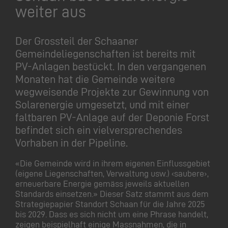
weiter aus
Der Grossteil der Schaaner
Gemeindeliegenschaften ist bereits mit
PV-Anlagen bestückt. In den vergangenen
Monaten hat die Gemeinde weitere
wegweisende Projekte zur Gewinnung von
Solarenergie umgesetzt, und mit einer
faltbaren PV-Anlage auf der Deponie Forst
befindet sich ein vielversprechendes
Vorhaben in der Pipeline.
«Die Gemeinde wird in ihrem eigenen Einflussgebiet
(eigene Liegenschaften, Verwaltung usw.) ‹saubere›,
erneuerbare Energie gemäss jeweils aktuellen
Standards einsetzen.» Dieser Satz stammt aus dem
Strategiepapier Standort Schaan für die Jahre 2025
bis 2029. Dass es sich nicht um eine Phrase handelt,
zeigen beispielhaft einige Massnahmen, die in