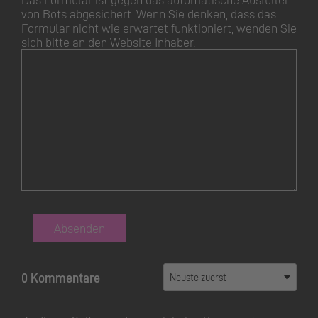
von Bots abgesichert. Wenn Sie denken, dass das
Formular nicht wie erwartet funktioniert, wenden Sie
sich bitte an den Website Inhaber.
Absenden
0 Kommentare