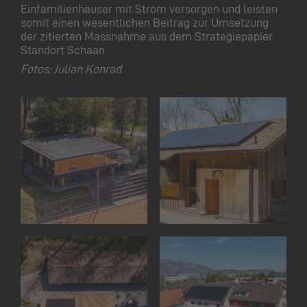
Einfamilienhäuser mit Strom versorgen und leisten
somit einen wesentlichen Beitrag zur Umsetzung
der zitierten Massnahme aus dem Strategiepapier
Standort Schaan.
Fotos: Julian Konrad