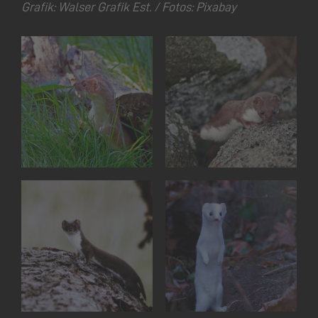
Grafik: Walser Grafik Est. / Fotos: Pixabay