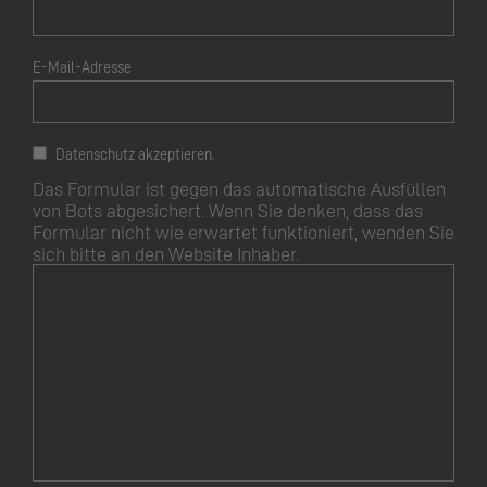
E-Mail-Adresse
Datenschutz akzeptieren.
Das Formular ist gegen das automatische Ausfüllen
von Bots abgesichert. Wenn Sie denken, dass das
Formular nicht wie erwartet funktioniert, wenden Sie
sich bitte an den Website Inhaber.