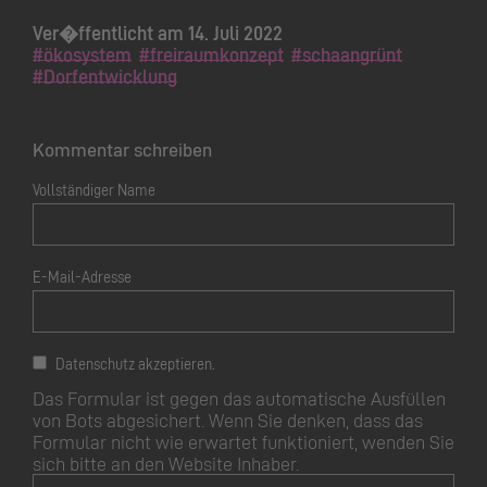
Ver�ffentlicht am 14. Juli 2022
#ökosystem
#freiraumkonzept
#schaangrünt
#Dorfentwicklung
Kommentar schreiben
Vollständiger Name
E-Mail-Adresse
Datenschutz akzeptieren.
Das Formular ist gegen das automatische Ausfüllen
von Bots abgesichert. Wenn Sie denken, dass das
Formular nicht wie erwartet funktioniert, wenden Sie
sich bitte an den Website Inhaber.