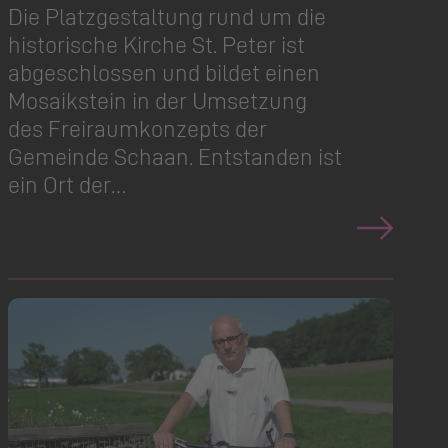
Die Platzgestaltung rund um die
historische Kirche St. Peter ist
abgeschlossen und bildet einen
Mosaikstein in der Umsetzung
des Freiraum­konzepts der
Gemeinde Schaan. Entstanden ist
ein Ort der…