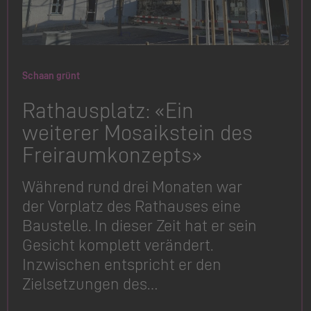
Schaan grünt
Rathausplatz: «Ein
weiterer Mosaikstein des
Freiraum­konzepts»
Während rund drei Monaten war
der Vorplatz des Rathauses eine
Baustelle. In dieser Zeit hat er sein
Gesicht komplett verändert.
Inzwischen entspricht er den
Zielsetzungen des…