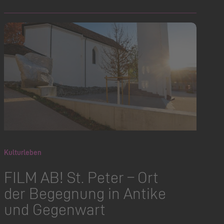
Kulturleben
FILM AB! St. Peter – Ort
der Begegnung in Antike
und Gegenwart