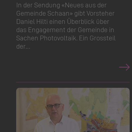
In der Sendung «Neues aus der
Gemeinde Schaan» gibt Vorsteher
Daniel Hilti einen Überblick über
das Engagement der Gemeinde in
Sachen Photovoltaik. Ein Grossteil
der…