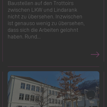
Baustellen auf den Trottoirs
zwischen LKW und Lindarank
nicht zu übersehen. Inzwischen
ist genauso wenig zu übersehen,
dass sich die Arbeiten gelohnt
haben. Rund…