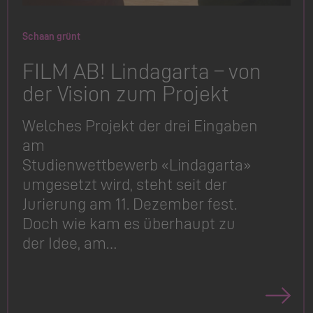
Schaan grünt
FILM AB! Lindagarta – von
der Vision zum Projekt
Welches Projekt der drei Eingaben
am
Studienwettbewerb «Lindagarta»
umgesetzt wird, steht seit der
Jurierung am 11. Dezember fest.
Doch wie kam es überhaupt zu
der Idee, am…