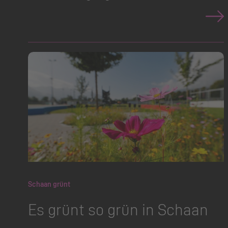
Schaan grünt
Es grünt so grün in Schaan