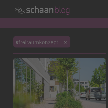
#freiraumkonzept