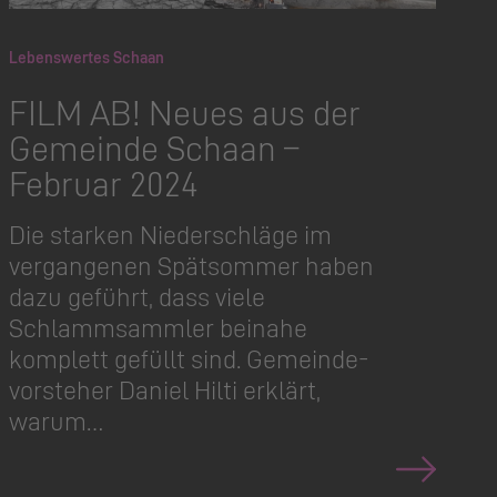
Lebenswertes Schaan
FILM AB! Neues aus der
Gemeinde Schaan –
Februar 2024
Die starken Niederschläge im
vergangenen Spätsommer haben
dazu geführt, dass viele
Schlammsammler beinahe
komplett gefüllt sind. Gemeinde­
vorsteher Daniel Hilti erklärt,
warum…