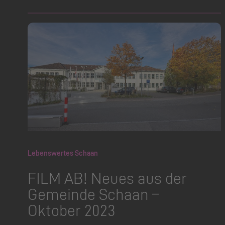
Lebenswertes Schaan
FILM AB! Neues aus der
Gemeinde Schaan –
Oktober 2023