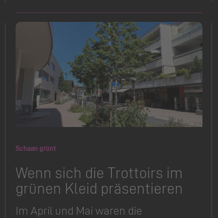
Schaan grünt
Wenn sich die Trottoirs im
grünen Kleid präsentieren
Im April und Mai waren die