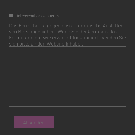
Datenschutz akzeptieren.
Das Formular ist gegen das automatische Ausfüllen
von Bots abgesichert. Wenn Sie denken, dass das
Formular nicht wie erwartet funktioniert, wenden Sie
sich bitte an den Website Inhaber.
Absenden