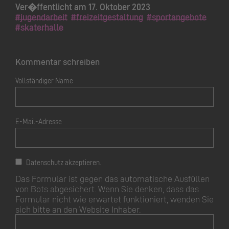
Ver�ffentlicht am 17. Oktober 2023
#jugendarbeit
#freizeitgestaltung
#sportangebote
#skaterhalle
Kommentar schreiben
Vollständiger Name
E-Mail-Adresse
Datenschutz akzeptieren.
Das Formular ist gegen das automatische Ausfüllen
von Bots abgesichert. Wenn Sie denken, dass das
Formular nicht wie erwartet funktioniert, wenden Sie
sich bitte an den Website Inhaber.
Dieses