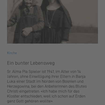
Kirche
Ein bunter Lebensweg
Sr. Alma Pia Spieler ist 1941, im Alter von 14
Jahren, ohne Einwilligung ihrer Eltern in Banja
Luka einer Stadt im Norden von Bosnien und
Herzegowina, bei den Anbeterinnen des Blutes
Christi eingetreten.
«Ich habe mich für das
Kloster entschieden, weil ich schon auf Erden
ganz Gott gehören wollte».