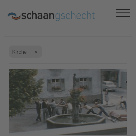
Kirche