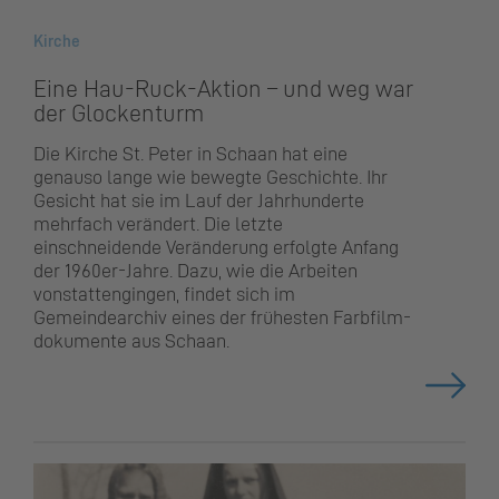
Kirche
Eine Hau-Ruck-Aktion – und weg war
der Glockenturm
Die Kirche St. Peter in Schaan hat eine
genauso lange wie bewegte Geschichte. Ihr
Gesicht hat sie im Lauf der Jahrhunderte
mehrfach verändert. Die letzte
einschneidende Veränderung erfolgte Anfang
der 1960er-Jahre. Dazu, wie die Arbeiten
vonstattengingen, findet sich im
Gemeindearchiv eines der frühesten Farbfilm­
dokumente aus Schaan.