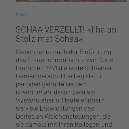
Politik
SCHAA VERZELLT! «I ha an
Stolz met Schaa»
Sieben Jahre nach der Einführung
des Frauenstimmrechts war Doris
Frommelt 1991 die erste Schaaner
Gemeinderätin. Drei Legislatur­
perioden gehörte sie dem
Gremium an, davon zwei als
Vizevorsteherin. Heute erinnern
sie viele Entwicklungen des
Dorfes an Weichenstellungen, die
sie damals mit ihren Kollegen und