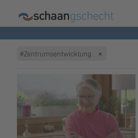
#Zentrumsentwicklung