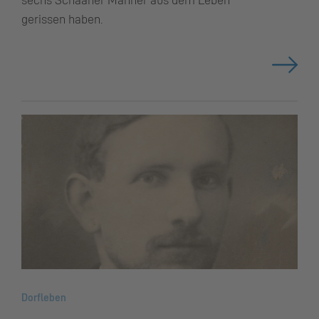
gerissen haben.
Dorfleben