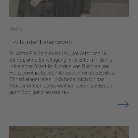
Kirche
Ein bunter Lebensweg
Sr. Alma Pia Spieler ist 1941, im Alter von 14
Jahren, ohne Einwilligung ihrer Eltern in Banja
Luka einer Stadt im Norden von Bosnien und
Herzegowina, bei den Anbeterinnen des Blutes
Christi eingetreten.
«Ich habe mich für das
Kloster entschieden, weil ich schon auf Erden
ganz Gott gehören wollte».