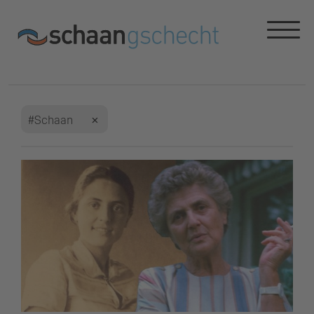
#Schaan