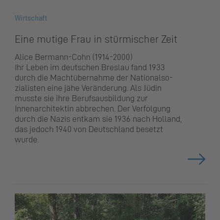
Wirtschaft
Eine mutige Frau in stürmischer Zeit
Alice Bermann-Cohn (1914-2000)
Ihr Leben im deutschen Breslau fand 1933
durch die Machtübernahme der National­so­
zialisten eine jähe Veränderung. Als Jüdin
musste sie ihre Berufsausbildung zur
Innenarchitektin abbrechen. Der Verfolgung
durch die Nazis entkam sie 1936 nach Holland,
das jedoch 1940 von Deutschland besetzt
wurde.