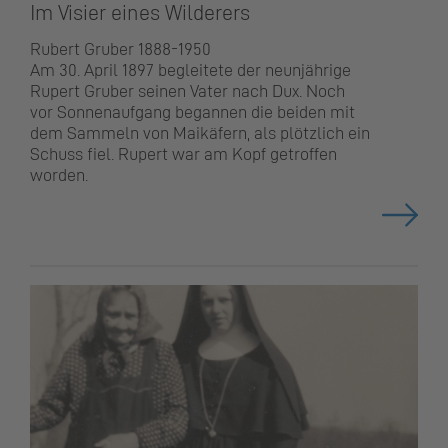
Im Visier eines Wilderers
Rubert Gruber 1888-1950
Am 30. April 1897 begleitete der neunjährige
Rupert Gruber seinen Vater nach Dux. Noch
vor Sonnenaufgang begannen die beiden mit
dem Sammeln von Maikäfern, als plötzlich ein
Schuss fiel. Rupert war am Kopf getroffen
worden.