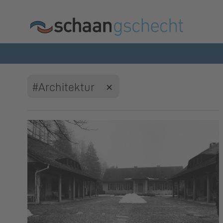
#Architektur