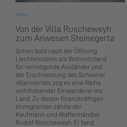
Politik
Von der Villa Ruscheweyh
zum Anwesen Steinegerta
Schon bald nach der Öffnung
Liechtensteins als Wohnsitzland
für vermögende Ausländer und
der Erschliessung des Schaaner
Villenviertels zog es eine Reihe
wohlhabender Einwanderer ins
Land. Zu diesen finanzkräftigen
Immigranten zählte der
Kaufmann und Waffenhändler
Rudolf Ruscheweyh. Er fand