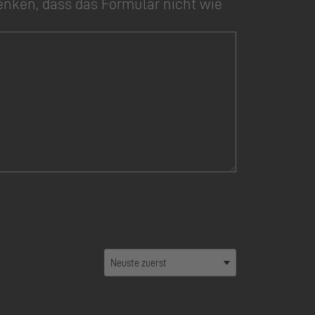
enken, dass das Formular nicht wie