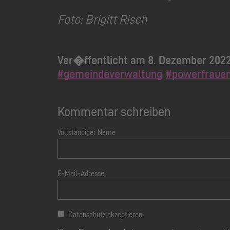
Foto: Brigitt Risch
Ver�ffentlicht am 8. Dezember 202
#gemeindeverwaltung
#powerfraue
Kommentar schreiben
Vollständiger Name
E-Mail-Adresse
Datenschutz akzeptieren.