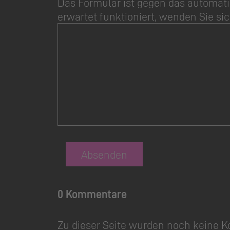
Das Formular ist gegen das automati
erwartet funktioniert, wenden Sie sic
Absenden
0 Kommentare
Zu dieser Seite wurden noch keine 