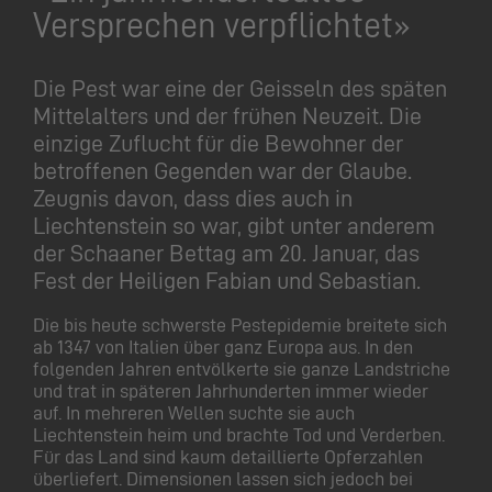
Versprechen verpflichtet»
Die Pest war eine der Geisseln des späten
Mittelalters und der frühen Neuzeit. Die
einzige Zuflucht für die Bewohner der
betroffenen Gegenden war der Glaube.
Zeugnis davon, dass dies auch in
Liechtenstein so war, gibt unter anderem
der Schaaner Bettag am 20. Januar, das
Fest der Heiligen Fabian und Sebastian.
Die bis heute schwerste Pestepidemie breitete sich
ab 1347 von Italien über ganz Europa aus. In den
folgenden Jahren entvölkerte sie ganze Landstriche
und trat in späteren Jahrhunderten immer wieder
auf. In mehreren Wellen suchte sie auch
Liechtenstein heim und brachte Tod und Verderben.
Für das Land sind kaum detaillierte Opferzahlen
überliefert. Dimensionen lassen sich jedoch bei