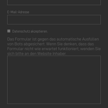
E-Mail-Adresse
Datenschutz akzeptieren.
Das Formular ist gegen das automatische Ausfüllen
von Bots abgesichert. Wenn Sie denken, dass das
Formular nicht wie erwartet funktioniert, wenden Sie
sich bitte an den Website Inhaber.