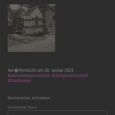
Ver�ffentlicht am 20. Januar 2022
#gemeindegeschichte
#dorfgemeinschaft
#traditionen
Kommentar schreiben
Vollständiger Name