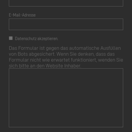
E-Mail-Adresse
Datenschutz akzeptieren.
Das Formular ist gegen das automatische Ausfüllen
von Bots abgesichert. Wenn Sie denken, dass das
Formular nicht wie erwartet funktioniert, wenden Sie
sich bitte an den Website Inhaber.