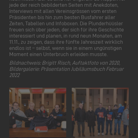
jede der reich bebilderten Seiten mit Anekdoten,
Interviews mit allen Vereinsgrössen vom ersten
Präsidenten bis hin zum besten Busfahrer aller
Zeiten, Tabellen und Infoboxen. Die Plunderhüüsler
freuen sich über jeden, der sich für ihre Geschichte
interessiert und planen, in rund neun Monaten, am
11.11., zu zeigen, dass ihre fünfte Jahreszeit wirklich
endlos ist – selbst, wenn sie in einem ungünstigen
Moment einen Unterbruch erleiden musste.
Bildnachweis: Brigitt Risch, Auftaktfoto von 2020,
Bildergalerie: Präsentation Jubiläumsbuch Februar
2022