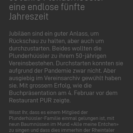
eine endlose fünfte
Jahreszeit
Jubiläen sind ein guter Anlass, um
Rückschau zu halten, aber auch um
durchzustarten. Beides wollten die
Plunderhüüsler zu ihrem 50-jährigen
Vereinsbestehen. Durchstarten konnten sie
aufgrund der Pandemie zwar nicht. Aber
ausgiebig im Vereinsarchiv gewühlt haben
sie. Mit grossem Erfolg, wie die
Buchpräsentation am 4. Februar vor dem
Restaurant PUR zeigte.
Wisst Ihr, dass es einem Mitglied der
Plunderhüüsler-Familie einmal gelungen ist, mit
neun Baumnüssen im Mund «Alle meine Entchen»
zu singen und dass dies immerhin der Rheintaler