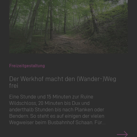
Freizeitgestaltung
Der Werkhof macht den (Wander-)Weg
frei
Eine Stunde und 15 Minuten zur Ruine
Wildschloss, 20 Minuten bis Dux und
anderthalb Stunden bis nach Planken oder
Bendern. So steht es auf einigen der vielen
Wegweiser beim Busbahnhof Schaan. Für…