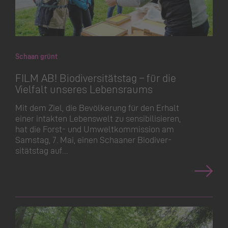
Schaan grünt
FILM AB! Biodiver­sitätstag – für die
Vielfalt unseres Lebensraums
Mit dem Ziel, die Bevölkerung für den Erhalt
einer intakten Lebenswelt zu sensibilisieren,
hat die Forst- und Umweltkommission am
Samstag, 7. Mai, einen Schaaner Biodiver­
sitätstag auf…