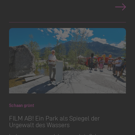
Schaan grünt
FILM AB! Ein Park als Spiegel der
Urgewalt des Wassers