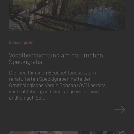
Schaan grünt
Vogelbeobachtung am naturnahen
Speckigraba
Die Idee für einen Beobachtungssitz am
renaturierten Speckigraben hatte der
Ornithologische Verein Schaan (OVS) bereits
vor fünf Jahren, und was lange währt, wird
endlich gut. Seit…