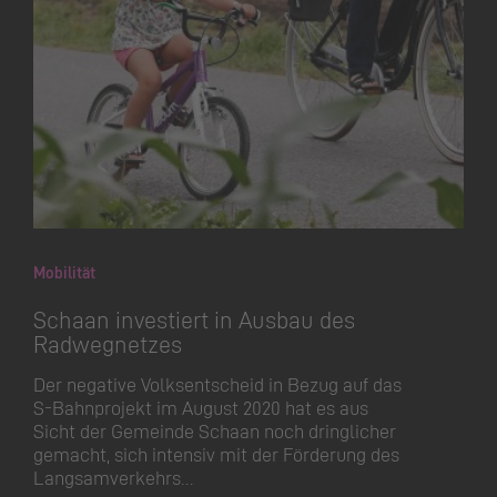
Mobilität
Schaan investiert in Ausbau des
Radwegnetzes
Der negative Volksentscheid in Bezug auf das
S-Bahnprojekt im August 2020 hat es aus
Sicht der Gemeinde Schaan noch dringlicher
gemacht, sich intensiv mit der Förderung des
Langsamverkehrs…