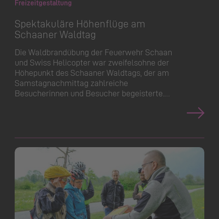
Freizeitgestaltung
Spektakuläre Höhenflüge am
Schaaner Waldtag
Die Waldbrandübung der Feuerwehr Schaan
und Swiss Helicopter war zweifelsohne der
Höhepunkt des Schaaner Waldtags, der am
Samstagnachmittag zahlreiche
Besucherinnen und Besucher begeisterte.…