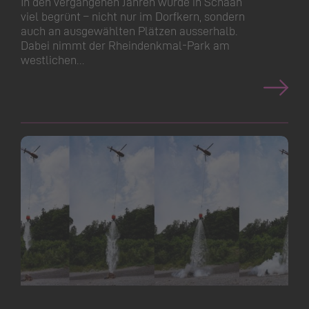
In den vergangenen Jahren wurde in Schaan
viel begrünt – nicht nur im Dorfkern, sondern
auch an ausgewählten Plätzen ausserhalb.
Dabei nimmt der Rheindenkmal-Park am
westlichen…