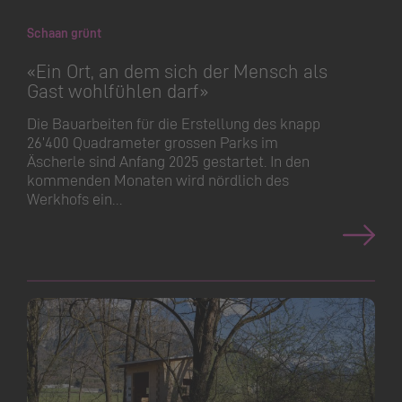
Schaan grünt
«Ein Ort, an dem sich der Mensch als
Gast wohlfühlen darf»
Die Bauarbeiten für die Erstellung des knapp
26’400 Quadrameter grossen Parks im
Äscherle sind Anfang 2025 gestartet. In den
kommenden Monaten wird nördlich des
Werkhofs ein…