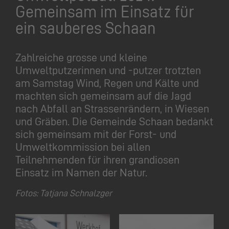
Gemeinsam im Einsatz für
ein sauberes Schaan
Zahlreiche grosse und kleine
Umweltputzerinnen und -putzer trotzten
am Samstag Wind, Regen und Kälte und
machten sich gemeinsam auf die Jagd
nach Abfall an Strassenrändern, in Wiesen
und Gräben. Die Gemeinde Schaan bedankt
sich gemeinsam mit der Forst- und
Umweltkommission bei allen
Teilnehmenden für ihren grandiosen
Einsatz im Namen der Natur.
Fotos: Tatjana Schnalzger