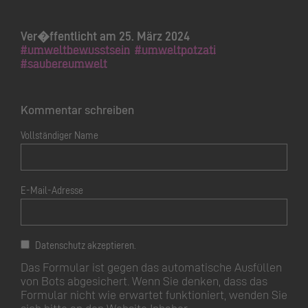
Ver�ffentlicht am 25. März 2024
#umweltbewusstsein
#umweltpotzati
#saubereumwelt
Kommentar schreiben
Vollständiger Name
E-Mail-Adresse
Datenschutz akzeptieren.
Das Formular ist gegen das automatische Ausfüllen
von Bots abgesichert. Wenn Sie denken, dass das
Formular nicht wie erwartet funktioniert, wenden Sie