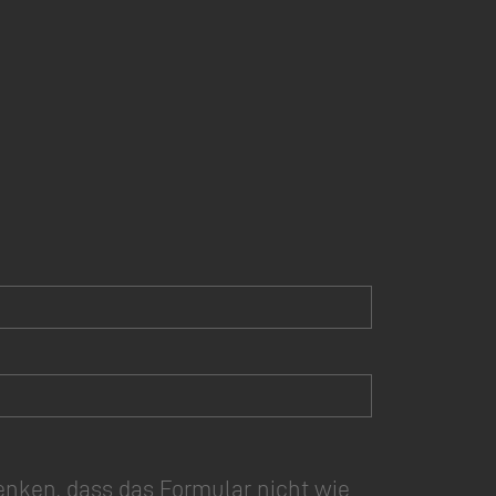
enken, dass das Formular nicht wie