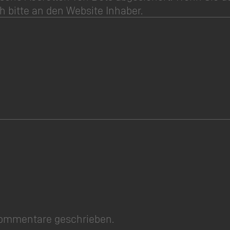
h bitte an den Website Inhaber.
Kommentare geschrieben.