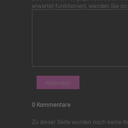
erwartet funktioniert, wenden Sie sic
Absenden
0 Kommentare
Zu dieser Seite wurden noch keine 