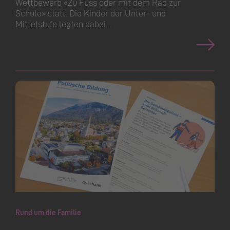
Wettbewerb «Zu Fuss oder mit dem Rad zur
Schule» statt. Die Kinder der Unter- und
Mittelstufe legten dabei…
Rund um die Familie