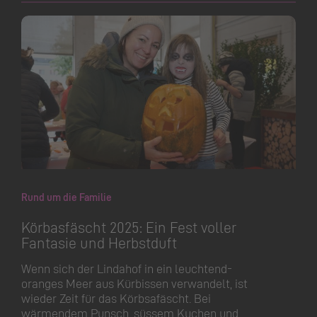
Rund um die Familie
Körbasfäscht 2025: Ein Fest voller
Fantasie und Herbstduft
Wenn sich der Lindahof in ein leuchtend-
oranges Meer aus Kürbissen verwandelt, ist
wieder Zeit für das Körbsafäscht. Bei
wärmendem Punsch, süssem Kuchen und…