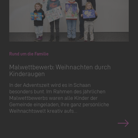
Rund um die Familie
Malwettbewerb: Weihnachten durch
Kinderaugen
In der Adventszeit wird es in Schaan
besonders bunt. Im Rahmen des jährlichen
Malwettbewerbs waren alle Kinder der
Gemeinde eingeladen, ihre ganz persönliche
Weihnachtswelt kreativ aufs…