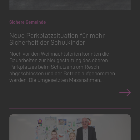
Sichere Gemeinde
Neue Parkplatz­situation für mehr
Sicherheit der Schulkinder
Noch vor den Weihnachtsferien konnten die
Bauarbeiten zur Neugestaltung des oberen
Parkplatzes beim Schulzentrum Resch
abgeschlossen und der Betrieb aufgenommen
werden. Die umgesetzten Massnahmen…