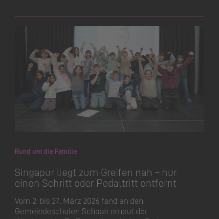
Rund um die Familie
Singapur liegt zum Greifen nah – nur
einen Schritt oder Pedaltritt entfernt
Vom 2. bis 27. März 2026 fand an den
Gemeindeschulen Schaan erneut der