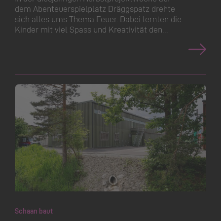
dem Abenteuer­spielplatz Dräggspatz drehte
sich alles ums Thema Feuer. Dabei lernten die
Kinder mit viel Spass und Kreativität den…
Schaan baut