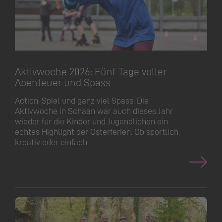
Aktivwoche 2026: Fünf Tage voller
Abenteuer und Spass
Action, Spiel und ganz viel Spass: Die
Aktivwoche in Schaan war auch dieses Jahr
wieder für die Kinder und Jugendlichen ein
echtes Highlight der Osterferien. Ob sportlich,
kreativ oder einfach…