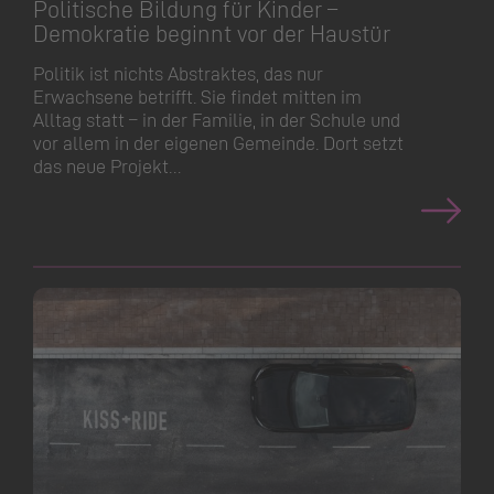
Politische Bildung für Kinder –
Demokratie beginnt vor der Haustür
Politik ist nichts Abstraktes, das nur
Erwachsene betrifft. Sie findet mitten im
Alltag statt – in der Familie, in der Schule und
vor allem in der eigenen Gemeinde. Dort setzt
das neue Projekt…