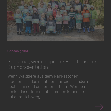
Schaan grünt
Guck mal, wer da spricht: Eine tierische
Buchpräsentation
Wenn Waldtiere aus dem Nähkästchen
plaudern, ist das nicht nur lehrreich, sondern
auch spannend und unterhaltsam. Wer nun
denkt, dass Tiere nicht sprechen können, ist
auf dem Holzweg,…