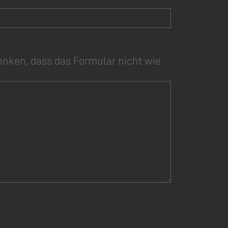
enken, dass das Formular nicht wie