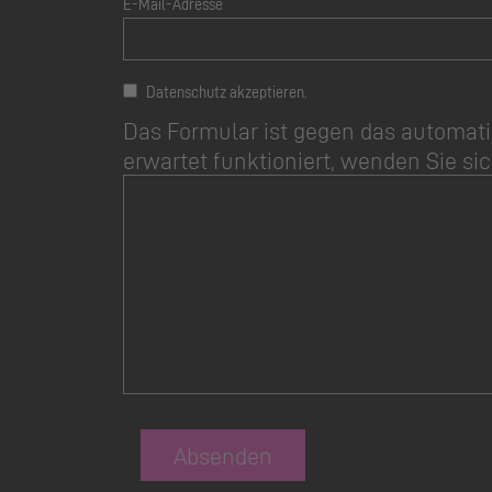
E-Mail-Adresse
Datenschutz akzeptieren.
Das Formular ist gegen das automati
erwartet funktioniert, wenden Sie sic
Absenden