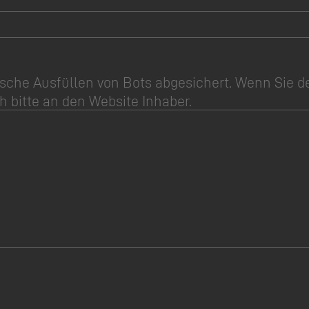
sche Ausfüllen von Bots abgesichert. Wenn Sie d
h bitte an den Website Inhaber.