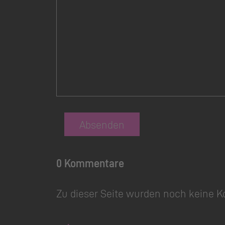
Absenden
0 Kommentare
Zu dieser Seite wurden noch keine 