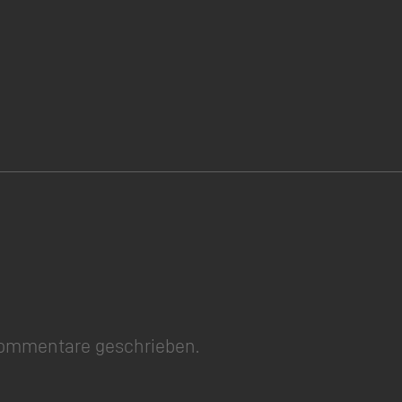
Kommentare geschrieben.