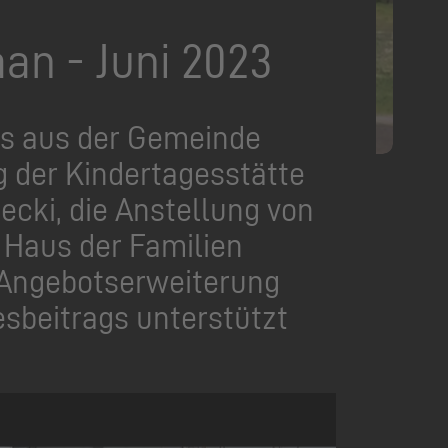
n - Juni 2023
es aus der Gemeinde
 der Kindertagesstätte
ecki, die Anstellung von
 Haus der Familien
ne Angebotserweiterung
sbeitrags unterstützt