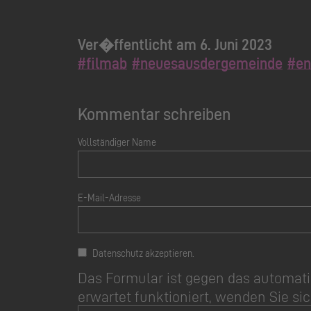
Ver�ffentlicht am 6. Juni 2023
#filmab
#neuesausdergemeinde
#en
Kommentar schreiben
Vollständiger Name
E-Mail-Adresse
Datenschutz akzeptieren.
Das Formular ist gegen das automati
erwartet funktioniert, wenden Sie sic