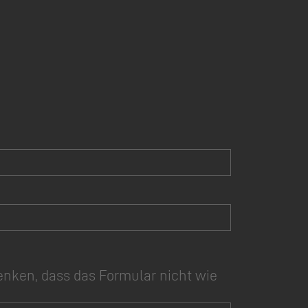
enken, dass das Formular nicht wie