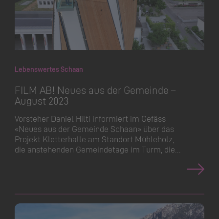
Lebenswertes Schaan
FILM AB! Neues aus der Gemeinde –
August 2023
Vorsteher Daniel Hilti informiert im Gefäss
«Neues aus der Gemeinde Schaan» über das
Projekt Kletterhalle am Standort Mühleholz,
die anstehenden Gemeindetage im Turm, die…