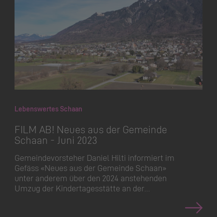
Lebenswertes Schaan
FILM AB! Neues aus der Gemeinde
Schaan - Juni 2023
Gemeinde­vorsteher Daniel Hilti informiert im
Gefäss «Neues aus der Gemeinde Schaan»
unter anderem über den 2024 anstehenden
Umzug der Kinderta­gesstätte an der…