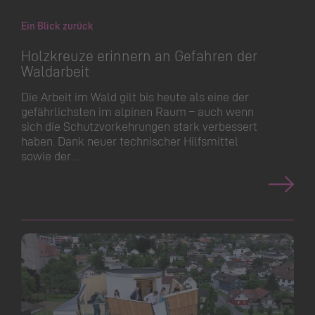
Ein Blick zurück
Holzkreuze erinnern an Gefahren der
Waldarbeit
Die Arbeit im Wald gilt bis heute als eine der
gefährlichsten im alpinen Raum – auch wenn
sich die Schutzvor­kehrungen stark verbessert
haben. Dank neuer technischer Hilfsmittel
sowie der…