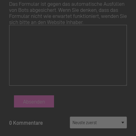
Das Formular ist gegen das automatische Ausfüllen
von Bots abgesichert. Wenn Sie denken, dass das
Formular nicht wie erwartet funktioniert, wenden Sie
sich bitte an den Website Inhaber.
Absenden
0 Kommentare