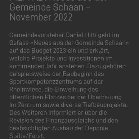
Gemeinde Schaan –
November 2022
Gemeindevorsteher Daniel Hilti geht im
Gefäss «Neues aus der Gemeinde Schaan»
auf das Budget 2023 ein und erklärt,
welche Projekte und Investitionen im
kommenden Jahr anstehen. Dazu gehören
beispielsweise der Baubeginn des
Sportkompetenzzentrums auf der
Rheinwiese, die Einweihung des
öffentlichen Platzes bei der Überbauung
Im Zentrum sowie diverse Tiefbauprojekte.
Des Weiteren informiert er über die
Revision des Finanzausgleichs und den
beabsichtigten Ausbau der Deponie
Ställa/Forst.