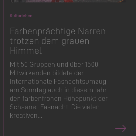
Kulturleben
Farbenprächtige Narren
trotzen dem grauen
Himmel
Mit 50 Gruppen und über 1500
Mitwirkenden bildete der
Internationale Fasnachtsumzug
am Sonntag auch in diesem Jahr
den farbenfrohen Höhepunkt der
Schaaner Fasnacht. Die vielen
kreativen…