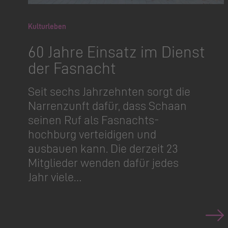
Kulturleben
60 Jahre Einsatz im Dienst
der Fasnacht
Seit sechs Jahrzehnten sorgt die
Narrenzunft dafür, dass Schaan
seinen Ruf als Fasnachts­
hochburg verteidigen und
ausbauen kann. Die derzeit 23
Mitglieder wenden dafür jedes
Jahr viele…