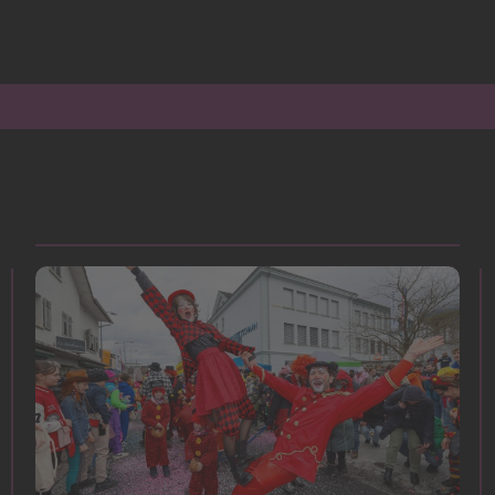
|
Impressum
|
Datenschutz