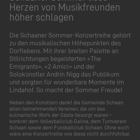
Herzen von Musikfreunden
höher schlagen
Die Schaaner Sommer-Konzertreihe gehört
zu den musikalischen Höhepunkten des
Dorflebens. Mit ihrer breiten Palette an
Stilrichtungen begeisterten «The
Emigrants», «2 Amici» und der
Solokünstler Andrin Nigg das Publikum
und sorgten für wunderbare Momente im
Lindahof. So macht der Sommer Freude!
Neben den Künstlern dankt die Gemeinde Schaan
allen teilnehmenden Vereinen, die um das
kulinarische Wohl der Gäste besorgt waren –
konkret dem Volleyballclub Galina, dem Turnverein
Schaan sowie dem Fussballclub Schaan. Ohne euch
wäre eine Konzertreihe wie diese nicht durchführbar.