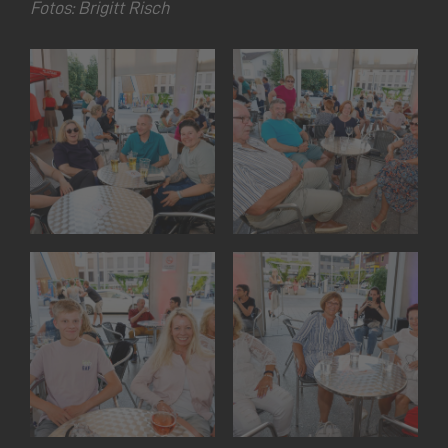
Fotos: Brigitt Risch