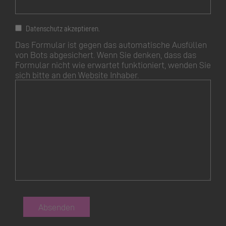
Datenschutz akzeptieren.
Das Formular ist gegen das automatische Ausfüllen
von Bots abgesichert. Wenn Sie denken, dass das
Formular nicht wie erwartet funktioniert, wenden Sie
sich bitte an den Website Inhaber.
Absenden