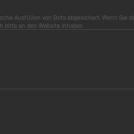
sche Ausfüllen von Bots abgesichert. Wenn Sie d
h bitte an den Website Inhaber.