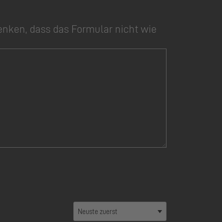
enken, dass das Formular nicht wie