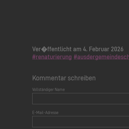
Ver�ffentlicht am 4. Februar 2026
#renaturierung
#ausdergemeindesc
Kommentar schreiben
Vollständiger Name
E-Mail-Adresse