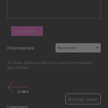
Absenden
0 Kommentare
Zu dieser Seite wurden noch keine Kommentare
geschrieben.
Zur�ck
Beitrag teilen
Lesenswert