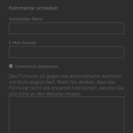
Kommentar schreiben
Vollständiger Name
E-Mail-Adresse
Datenschutz akzeptieren.
Das Formular ist gegen das automatische Ausfüllen
von Bots abgesichert. Wenn Sie denken, dass das
Formular nicht wie erwartet funktioniert, wenden Sie
sich bitte an den Website Inhaber.