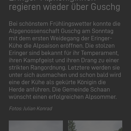
regieren wieder über Guschg
Bei schönstem Frühlingswetter konnte die
Alpgenossenschaft Guschg am Sonntag
mit dem ersten Weidegang der Eringer-
Kühe die Alpsaison eröffnen. Die stolzen
Eringer sind bekannt für ihr Temperament,
ihren Kampfgeist und ihren Drang zu einer
strikten Rangordnung. Letztere werden sie
unter sich ausmachen und schon bald wird
eine der Kühe als gekürte Königin die
Herde anführen. Die Gemeinde Schaan
wünscht einen erfolgreichen Alpsommer.
Fotos: Julian Konrad