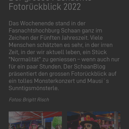
Fotorückblick 2022
Das Wochenende stand in der
Fasnachtshochburg Schaan ganz im
Zeichen der Fünften Jahreszeit. Viele
Menschen schätzten es sehr, in der irren
Zeit, in der wir aktuell leben, ein Stück
"Normalität" zu geniessen – wenn auch nur
für ein paar Stunden. Der SchaanBlog
präsentiert den grossen Fotorückblick auf
ein tolles Monsterkonzert und Mausi`s
Sunntigsmönsterle.
Fotos: Brigitt Risch